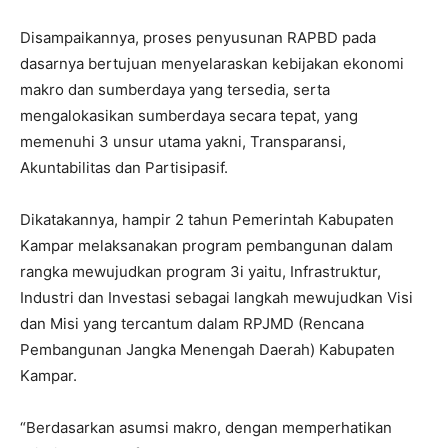
Disampaikannya, proses penyusunan RAPBD pada
dasarnya bertujuan menyelaraskan kebijakan ekonomi
makro dan sumberdaya yang tersedia, serta
mengalokasikan sumberdaya secara tepat, yang
memenuhi 3 unsur utama yakni, Transparansi,
Akuntabilitas dan Partisipasif.
Dikatakannya, hampir 2 tahun Pemerintah Kabupaten
Kampar melaksanakan program pembangunan dalam
rangka mewujudkan program 3i yaitu, Infrastruktur,
Industri dan Investasi sebagai langkah mewujudkan Visi
dan Misi yang tercantum dalam RPJMD (Rencana
Pembangunan Jangka Menengah Daerah) Kabupaten
Kampar.
“Berdasarkan asumsi makro, dengan memperhatikan