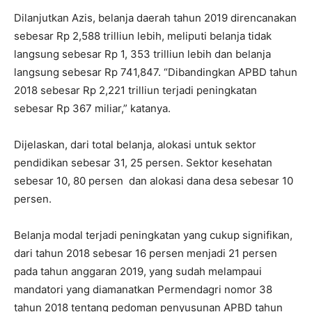
Dilanjutkan Azis, belanja daerah tahun 2019 direncanakan
sebesar Rp 2,588 trilliun lebih, meliputi belanja tidak
langsung sebesar Rp 1, 353 trilliun lebih dan belanja
langsung sebesar Rp 741,847. “Dibandingkan APBD tahun
2018 sebesar Rp 2,221 trilliun terjadi peningkatan
sebesar Rp 367 miliar,” katanya.
Dijelaskan, dari total belanja, alokasi untuk sektor
pendidikan sebesar 31, 25 persen. Sektor kesehatan
sebesar 10, 80 persen dan alokasi dana desa sebesar 10
persen.
Belanja modal terjadi peningkatan yang cukup signifikan,
dari tahun 2018 sebesar 16 persen menjadi 21 persen
pada tahun anggaran 2019, yang sudah melampaui
mandatori yang diamanatkan Permendagri nomor 38
tahun 2018 tentang pedoman penyusunan APBD tahun