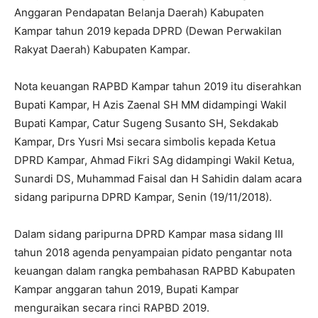
Anggaran Pendapatan Belanja Daerah) Kabupaten
Kampar tahun 2019 kepada DPRD (Dewan Perwakilan
Rakyat Daerah) Kabupaten Kampar.
Nota keuangan RAPBD Kampar tahun 2019 itu diserahkan
Bupati Kampar, H Azis Zaenal SH MM didampingi Wakil
Bupati Kampar, Catur Sugeng Susanto SH, Sekdakab
Kampar, Drs Yusri Msi secara simbolis kepada Ketua
DPRD Kampar, Ahmad Fikri SAg didampingi Wakil Ketua,
Sunardi DS, Muhammad Faisal dan H Sahidin dalam acara
sidang paripurna DPRD Kampar, Senin (19/11/2018).
Dalam sidang paripurna DPRD Kampar masa sidang III
tahun 2018 agenda penyampaian pidato pengantar nota
keuangan dalam rangka pembahasan RAPBD Kabupaten
Kampar anggaran tahun 2019, Bupati Kampar
menguraikan secara rinci RAPBD 2019.