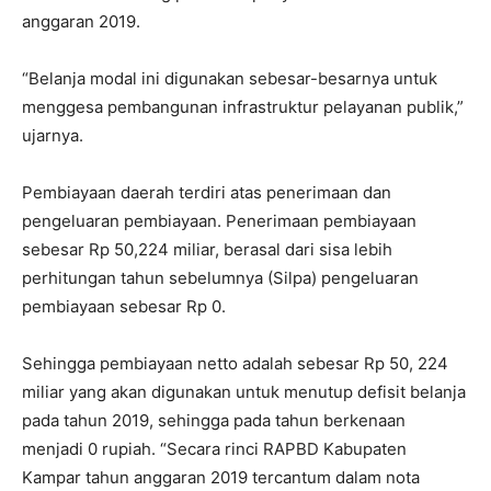
anggaran 2019.
“Belanja modal ini digunakan sebesar-besarnya untuk
menggesa pembangunan infrastruktur pelayanan publik,”
ujarnya.
Pembiayaan daerah terdiri atas penerimaan dan
pengeluaran pembiayaan. Penerimaan pembiayaan
sebesar Rp 50,224 miliar, berasal dari sisa lebih
perhitungan tahun sebelumnya (Silpa) pengeluaran
pembiayaan sebesar Rp 0.
Sehingga pembiayaan netto adalah sebesar Rp 50, 224
miliar yang akan digunakan untuk menutup defisit belanja
pada tahun 2019, sehingga pada tahun berkenaan
menjadi 0 rupiah. “Secara rinci RAPBD Kabupaten
Kampar tahun anggaran 2019 tercantum dalam nota