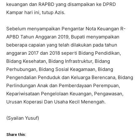
keuangan dan RAPBD yang disampaikan ke DPRD
Kampar hari ini, tutup Azis.
Sebelum menyampaikan Pengantar Nota Keuangan R-
APBD Tahun Anggaran 2019, Bupati menyampaikan
beberapa capaian yang telah dilakukan pada tahun
anggaran 2017 dan 2018 seperti Bidang Pendidikan,
Bidang Kesehatan, Bidang Infrastruktur, Bidang
Perhubungan, Bidang Sosial Keagamaan, Bidang
Pengendalian Penduduk dan Keluarga Berencana, Bidang
Perlindungan Anak dan Pemberdayaan Perempuan,
Kepariwisataan Pengelolaan Keuangan, Pengawasan,
Urusan Koperasi Dan Usaha Kecil Menengah.
(Syailan Yusuf)
Share this: