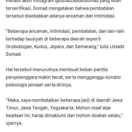
melalui akun instagram @ustadzabdulsomad yang telah
terverifikasi. Somad mengatakan bahwa pembatalan
tersebut disebabkan adanya ancaman dan intimidasi.
“Beberapa ancaman, intimidasi, pembatalan, dan lain-lain
terhadap tausiyah di beberapa daerah seperti
Grobobogan, Kudus, Jepara, dan Semarang,” tulis Ustadz
Somad.
Hal tersebut menurutnya membuat beban panitia
penyelenggara makin berat, serta mengganggu kondisi
psikologis jemaah serta dirinya.
“Maka, saya membatalkan beberapa janji di daerah Jawa
Timur, Jawa Tengah, Yogyakarta. Mohon maaf atas
keadaan ini, harap dimaklumi dan mohon doakan selalu,”
ujarnya.