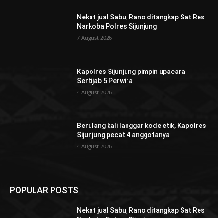
Nekat jual Sabu, Rano ditangkap Sat Res
Narkoba Polres Sijunjung
7 August 2026
Kapolres Sijunjung pimpin upacara
Sertijab 5 Perwira
4 August 2026
Berulang kali langgar kode etik, Kapolres
Sijunjung pecat 4 anggotanya
4 August 2026
POPULAR POSTS
Nekat jual Sabu, Rano ditangkap Sat Res