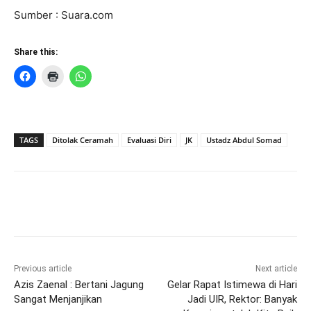
Sumber : Suara.com
Share this:
TAGS
Ditolak Ceramah
Evaluasi Diri
JK
Ustadz Abdul Somad
Previous article
Next article
Azis Zaenal : Bertani Jagung
Gelar Rapat Istimewa di Hari
Sangat Menjanjikan
Jadi UIR, Rektor: Banyak