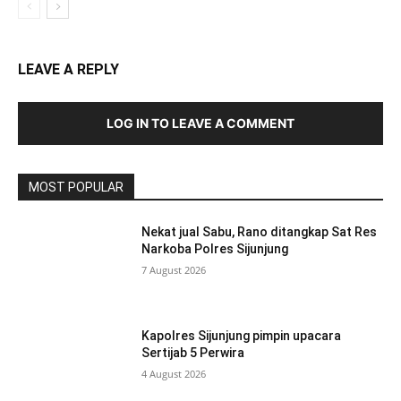
LEAVE A REPLY
LOG IN TO LEAVE A COMMENT
MOST POPULAR
Nekat jual Sabu, Rano ditangkap Sat Res
Narkoba Polres Sijunjung
7 August 2026
Kapolres Sijunjung pimpin upacara
Sertijab 5 Perwira
4 August 2026