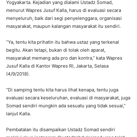
Yogyakarta. Kejadian yang dialami Ustadz Somad,
menurut Wapres Jusuf Kalla, harus di evaluasi secara
menyeluruh, baik dari segi penyelenggara, organisasi
masyarakat, maupun kalangan masyarakat itu sendiri.
“Ya, tentu kita prihatin itu bahwa ustaz yang terkenal
begitu. Akan tetapi, bukan di tolak oleh aparat,
masyarakat memang ada pro dan kontra,” kata Wapres
Jusuf Kalla di Kantor Wapres RI, Jakarta, Selasa
(4/9/2018).
“Di samping tentu kita harus lihat kenapa, tentu juga
evaluasi secara keseluruhan, evaluasi di masyarakat, juga
Somad sendiri mungkin ada sesuatu yang tidak sesuai,”
lanjut Kalla.
Pembatalan itu disampaikan Ustadz Somad sendiri