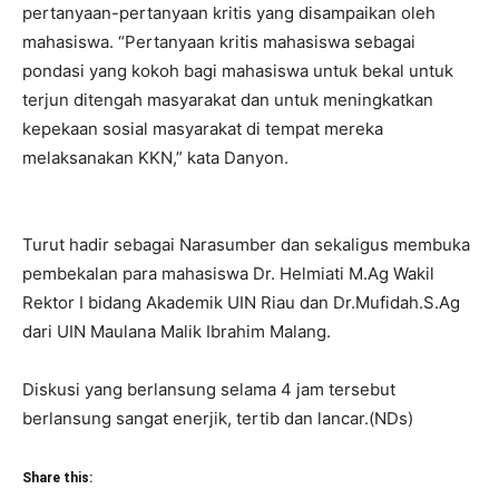
pertanyaan-pertanyaan kritis yang disampaikan oleh
mahasiswa. “Pertanyaan kritis mahasiswa sebagai
pondasi yang kokoh bagi mahasiswa untuk bekal untuk
terjun ditengah masyarakat dan untuk meningkatkan
kepekaan sosial masyarakat di tempat mereka
melaksanakan KKN,” kata Danyon.
Turut hadir sebagai Narasumber dan sekaligus membuka
pembekalan para mahasiswa Dr. Helmiati M.Ag Wakil
Rektor I bidang Akademik UIN Riau dan Dr.Mufidah.S.Ag
dari UIN Maulana Malik Ibrahim Malang.
Diskusi yang berlansung selama 4 jam tersebut
berlansung sangat enerjik, tertib dan lancar.(NDs)
Share this: