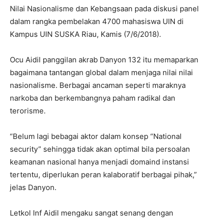
Nilai Nasionalisme dan Kebangsaan pada diskusi panel
dalam rangka pembelakan 4700 mahasiswa UIN di
Kampus UIN SUSKA Riau, Kamis (7/6/2018).
Ocu Aidil panggilan akrab Danyon 132 itu memaparkan
bagaimana tantangan global dalam menjaga nilai nilai
nasionalisme. Berbagai ancaman seperti maraknya
narkoba dan berkembangnya paham radikal dan
terorisme.
“Belum lagi bebagai aktor dalam konsep “National
security” sehingga tidak akan optimal bila persoalan
keamanan nasional hanya menjadi domaind instansi
tertentu, diperlukan peran kalaboratif berbagai pihak,”
jelas Danyon.
Letkol Inf Aidil mengaku sangat senang dengan