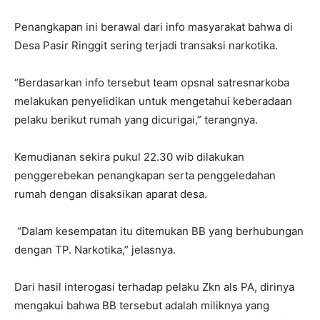
Penangkapan ini berawal dari info masyarakat bahwa di
Desa Pasir Ringgit sering terjadi transaksi narkotika.
“Berdasarkan info tersebut team opsnal satresnarkoba
melakukan penyelidikan untuk mengetahui keberadaan
pelaku berikut rumah yang dicurigai,” terangnya.
Kemudianan sekira pukul 22.30 wib dilakukan
penggerebekan penangkapan serta penggeledahan
rumah dengan disaksikan aparat desa.
“Dalam kesempatan itu ditemukan BB yang berhubungan
dengan TP. Narkotika,” jelasnya.
Dari hasil interogasi terhadap pelaku Zkn als PA, dirinya
mengakui bahwa BB tersebut adalah miliknya yang