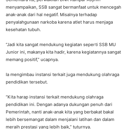
menyampaikan, SSB sangat bermanfaat untuk mencegah
anak-anak dari hal negatif. Misalnya terhadap
penyalahgunaan narkoba karena atlet harus menjaga
kesehatan tubuh.
“Jadi kita sangat mendukung kegiatan seperti SSB MU
Junior ini, makanya kita hadir, karena kegiatannya sangat
memang positif,” ucapnya.
Ia mengimbau instansi terkait juga mendukung olahraga
pendidikan tersebut.
“Kita harap instansi terkait mendukung olahraga
pendidikan ini. Dengan adanya dukungan penuh dari
Pemerintah, nanti anak-anak kita yang berbakat bakal
lebih bersemangat dalam menjalani latihan dan dalam
meraih prestasi yang lebih baik,” tuturnya.