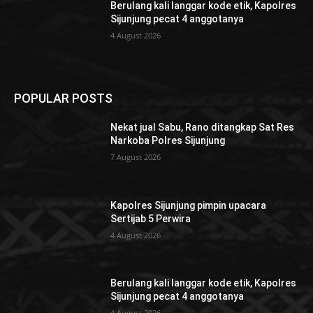
Berulang kali langgar kode etik, Kapolres
Sijunjung pecat 4 anggotanya
4 August 2026
POPULAR POSTS
Nekat jual Sabu, Rano ditangkap Sat Res
Narkoba Polres Sijunjung
7 August 2026
Kapolres Sijunjung pimpin upacara
Sertijab 5 Perwira
4 August 2026
Berulang kali langgar kode etik, Kapolres
Sijunjung pecat 4 anggotanya
4 August 2026