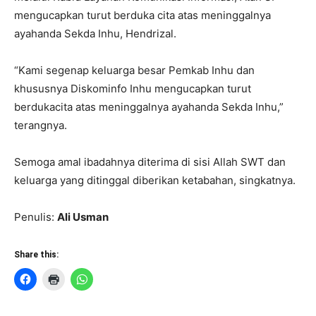
mengucapkan turut berduka cita atas meninggalnya
ayahanda Sekda Inhu, Hendrizal.
“Kami segenap keluarga besar Pemkab Inhu dan
khususnya Diskominfo Inhu mengucapkan turut
berdukacita atas meninggalnya ayahanda Sekda Inhu,”
terangnya.
Semoga amal ibadahnya diterima di sisi Allah SWT dan
keluarga yang ditinggal diberikan ketabahan, singkatnya.
Penulis:
Ali Usman
Share this: