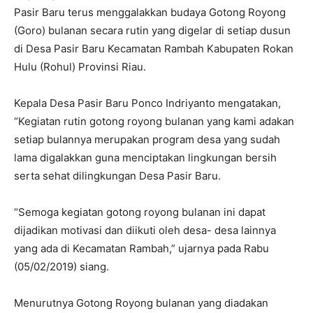
Pasir Baru terus menggalakkan budaya Gotong Royong
(Goro) bulanan secara rutin yang digelar di setiap dusun
di Desa Pasir Baru Kecamatan Rambah Kabupaten Rokan
Hulu (Rohul) Provinsi Riau.
Kepala Desa Pasir Baru Ponco Indriyanto mengatakan,
“Kegiatan rutin gotong royong bulanan yang kami adakan
setiap bulannya merupakan program desa yang sudah
lama digalakkan guna menciptakan lingkungan bersih
serta sehat dilingkungan Desa Pasir Baru.
“Semoga kegiatan gotong royong bulanan ini dapat
dijadikan motivasi dan diikuti oleh desa- desa lainnya
yang ada di Kecamatan Rambah,” ujarnya pada Rabu
(05/02/2019) siang.
Menurutnya Gotong Royong bulanan yang diadakan