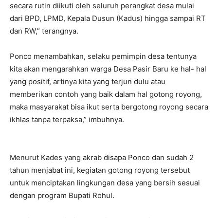
secara rutin diikuti oleh seluruh perangkat desa mulai
dari BPD, LPMD, Kepala Dusun (Kadus) hingga sampai RT
dan RW,” terangnya.
Ponco menambahkan, selaku pemimpin desa tentunya
kita akan mengarahkan warga Desa Pasir Baru ke hal- hal
yang positif, artinya kita yang terjun dulu atau
memberikan contoh yang baik dalam hal gotong royong,
maka masyarakat bisa ikut serta bergotong royong secara
ikhlas tanpa terpaksa,” imbuhnya.
Menurut Kades yang akrab disapa Ponco dan sudah 2
tahun menjabat ini, kegiatan gotong royong tersebut
untuk menciptakan lingkungan desa yang bersih sesuai
dengan program Bupati Rohul.