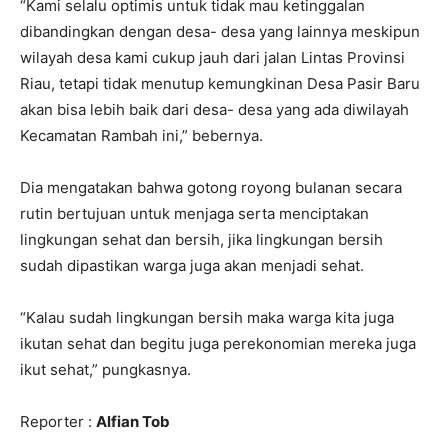
“Kami selalu optimis untuk tidak mau ketinggalan
dibandingkan dengan desa- desa yang lainnya meskipun
wilayah desa kami cukup jauh dari jalan Lintas Provinsi
Riau, tetapi tidak menutup kemungkinan Desa Pasir Baru
akan bisa lebih baik dari desa- desa yang ada diwilayah
Kecamatan Rambah ini,” bebernya.
Dia mengatakan bahwa gotong royong bulanan secara
rutin bertujuan untuk menjaga serta menciptakan
lingkungan sehat dan bersih, jika lingkungan bersih
sudah dipastikan warga juga akan menjadi sehat.
“Kalau sudah lingkungan bersih maka warga kita juga
ikutan sehat dan begitu juga perekonomian mereka juga
ikut sehat,” pungkasnya.
Reporter :
Alfian Tob