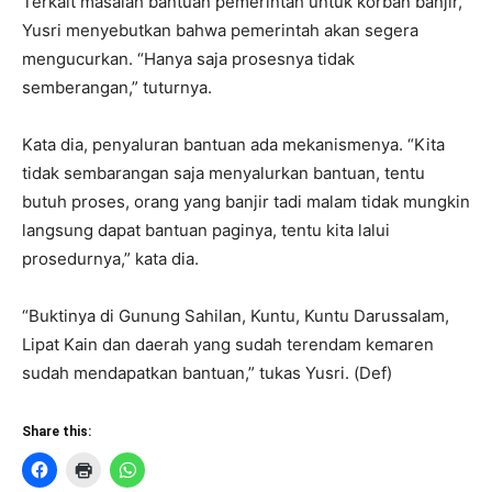
Terkait masalah bantuan pemerintah untuk korban banjir,
Yusri menyebutkan bahwa pemerintah akan segera
mengucurkan. “Hanya saja prosesnya tidak
semberangan,” tuturnya.
Kata dia, penyaluran bantuan ada mekanismenya. “Kita
tidak sembarangan saja menyalurkan bantuan, tentu
butuh proses, orang yang banjir tadi malam tidak mungkin
langsung dapat bantuan paginya, tentu kita lalui
prosedurnya,” kata dia.
“Buktinya di Gunung Sahilan, Kuntu, Kuntu Darussalam,
Lipat Kain dan daerah yang sudah terendam kemaren
sudah mendapatkan bantuan,” tukas Yusri. (Def)
Share this: