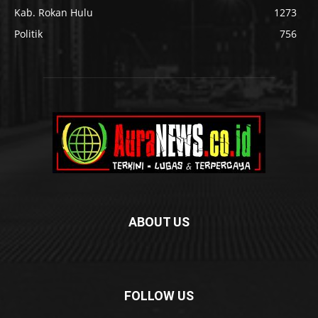
Kab. Rokan Hulu
1273
Politik
756
ABOUT US
FOLLOW US