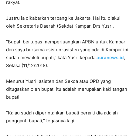
rakyat.
Justru ia dikabarkan terbang ke Jakarta. Hal itu diakui
oleh Sekretaris Daerah (Sekda) Kampar, Drs Yusri.
“Bupati bertugas memperjuangkan APBN untuk Kampar
dan saya bersama asisten-asisten yang ada di Kampar ini
sudah mewakili bupati,” kata Yusri kepada
auranews.id
,
Selasa (11/12/2018).
Menurut Yusri, asisten dan Sekda atau OPD yang
ditugaskan oleh bupati itu adalah merupakan kaki tangan
bupati.
“Kalau sudah diperintahkan bupati berarti dia adalah
pengganti bupati,” tegasnya lagi.