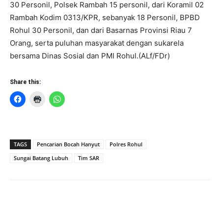
30 Personil, Polsek Rambah 15 personil, dari Koramil 02
Rambah Kodim 0313/KPR, sebanyak 18 Personil, BPBD
Rohul 30 Personil, dan dari Basarnas Provinsi Riau 7
Orang, serta puluhan masyarakat dengan sukarela
bersama Dinas Sosial dan PMI Rohul.(ALf/FDr)
Share this:
TAGS
Pencarian Bocah Hanyut
Polres Rohul
Sungai Batang Lubuh
Tim SAR