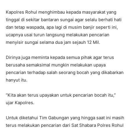
Kapolres Rohul menghimbau kepada masyarakat yang
tinggal di sekitar bantaran sungai agar selalu berhati hati
dan tetap waspada, apa lagi di musim banjir seperti ini,‎
ucapnya usai turun langsung melakukan pencarian
menyisir sungai selama dua jam sejauh 12 Mil.
Dirinya juga meminta kepada semua pihak agar terus
berusaha semaksimal mungkin melakukan upaya
pencarian terhadap salah seorang bocah yang dikabarkan
hanyut itu.
“Kita akan terus upayakan untuk pencarian bocah itu,”
ujar Kapolres.
Untuk diketahui‎ Tim Gabungan yang hingga saat ini masih
terus melakukan pencarian dari Sat Shabara Polres Rohul