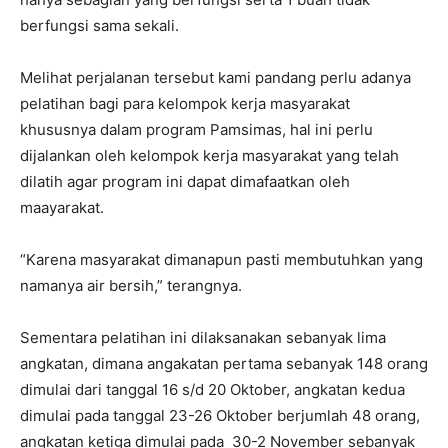
berfungsi sama sekali.
Melihat perjalanan tersebut kami pandang perlu adanya
pelatihan bagi para kelompok kerja masyarakat
khususnya dalam program Pamsimas, hal ini perlu
dijalankan oleh kelompok kerja masyarakat yang telah
dilatih agar program ini dapat dimafaatkan oleh
maayarakat.
“Karena masyarakat dimanapun pasti membutuhkan yang
namanya air bersih,” terangnya.
Sementara pelatihan ini dilaksanakan sebanyak lima
angkatan, dimana angakatan pertama sebanyak 148 orang
dimulai dari tanggal 16 s/d 20 Oktober, angkatan kedua
dimulai pada tanggal 23-26 Oktober berjumlah 48 orang,
angkatan ketiga dimulai pada 30-2 November sebanyak