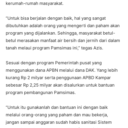
kerumah-rumah masyarakat.
“Untuk bisa berjalan dengan baik, hal yang sangat
dibutuhkan adalah orang yang mengerti dan paham akan
program yang dijalankan. Sehingga, masyarakat betul-
betul merasakan manfaat air bersih dan jernih dari dalam
tanah melaui program Pamsimas ini,” tegas Azis.
Sesuai dengan program Pemerintah pusat yang
menggunakan dana APBN melalui dana DAK. Yang lebih
kurang Rp 2 milyar serta penggunaan APBD Kampar
sebesar Rp 2,25 milyar akan disalurkan untuk bantuan
program pembangunan Pamsimas.
“Untuk itu gunakanlah dan bantuan ini dengan baik
melalui orang-orang yang paham dan mau bekerja,
jangan sampai anggaran sudah habis sanitasi Sistem