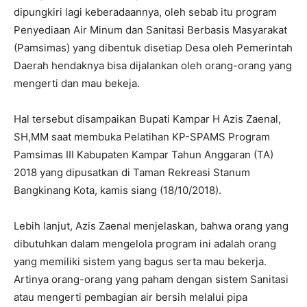
dipungkiri lagi keberadaannya, oleh sebab itu program
Penyediaan Air Minum dan Sanitasi Berbasis Masyarakat
(Pamsimas) yang dibentuk disetiap Desa oleh Pemerintah
Daerah hendaknya bisa dijalankan oleh orang-orang yang
mengerti dan mau bekeja.
Hal tersebut disampaikan Bupati Kampar H Azis Zaenal,
SH,MM saat membuka Pelatihan KP-SPAMS Program
Pamsimas III Kabupaten Kampar Tahun Anggaran (TA)
2018 yang dipusatkan di Taman Rekreasi Stanum
Bangkinang Kota, kamis siang (18/10/2018).
Lebih lanjut, Azis Zaenal menjelaskan, bahwa orang yang
dibutuhkan dalam mengelola program ini adalah orang
yang memiliki sistem yang bagus serta mau bekerja.
Artinya orang-orang yang paham dengan sistem Sanitasi
atau mengerti pembagian air bersih melalui pipa