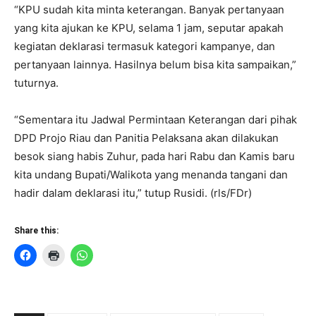
“KPU sudah kita minta keterangan. Banyak pertanyaan
yang kita ajukan ke KPU, selama 1 jam, seputar apakah
kegiatan deklarasi termasuk kategori kampanye, dan
pertanyaan lainnya. Hasilnya belum bisa kita sampaikan,”
tuturnya.
“Sementara itu Jadwal Permintaan Keterangan dari pihak
DPD Projo Riau dan Panitia Pelaksana akan dilakukan
besok siang habis Zuhur, pada hari Rabu dan Kamis baru
kita undang Bupati/Walikota yang menanda tangani dan
hadir dalam deklarasi itu,” tutup Rusidi. (rls/FDr)
Share this: