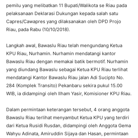
pemilu yang melibatkan 11 Bupati/Walikota se Riau pada
pelaksanaan Deklarasi Dukungan kepada salah satu
Capres/Cawapres yang dilaksanakan oleh DPD Projo
Riau, pada Rabu (10/10/2018).
Langkah awal, Bawaslu Riau telah mengundang Ketua
KPU Riau, Nurhamin. Nurhamin mendatangi kantor
Bawaslu Riau dengan memakai batik bermotif. Nurhamin
yang diundang Bawaslu sebagai Ketua KPU Riau terlihat
mendatangi Kantor Bawaslu Riau jalan Adi Sucipto No.
284 (Komplek Transito) Pekanbaru sekira pukul 15.00
WIB, ia didampingi oleh Ilham Yasir, Komisioner KPU Riau.
Dalam permintaan keterangan tersebut, 4 orang anggota
Bawaslu Riau terlihat menyambut Ketua KPU yang terdiri
dari Ketua Rusidi Rusdan, didampingi oleh Anggota Gema
Wahyu Adinata, Amiruddin Sijaya dan Hasan, permintaan