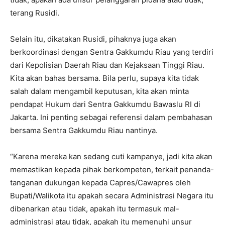
terang Rusidi.
Selain itu, dikatakan Rusidi, pihaknya juga akan
berkoordinasi dengan Sentra Gakkumdu Riau yang terdiri
dari Kepolisian Daerah Riau dan Kejaksaan Tinggi Riau.
Kita akan bahas bersama. Bila perlu, supaya kita tidak
salah dalam mengambil keputusan, kita akan minta
pendapat Hukum dari Sentra Gakkumdu Bawaslu RI di
Jakarta. Ini penting sebagai referensi dalam pembahasan
bersama Sentra Gakkumdu Riau nantinya.
“Karena mereka kan sedang cuti kampanye, jadi kita akan
memastikan kepada pihak berkompeten, terkait penanda-
tanganan dukungan kepada Capres/Cawapres oleh
Bupati/Walikota itu apakah secara Administrasi Negara itu
dibenarkan atau tidak, apakah itu termasuk mal-
administrasi atau tidak, apakah itu memenuhi unsur