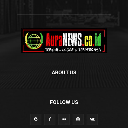
ABOUT US
FOLLOW US