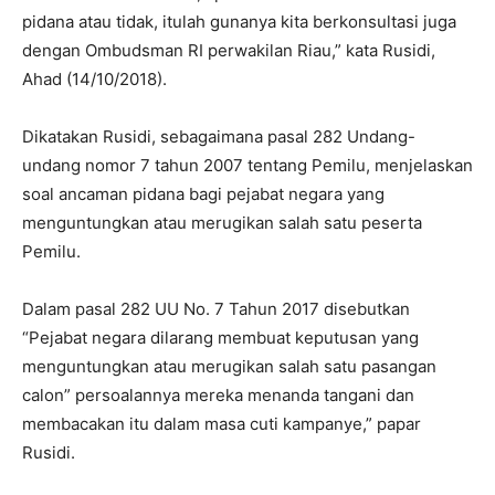
pidana atau tidak, itulah gunanya kita berkonsultasi juga
dengan Ombudsman RI perwakilan Riau,” kata Rusidi,
Ahad (14/10/2018).
Dikatakan Rusidi, sebagaimana pasal 282 Undang-
undang nomor 7 tahun 2007 tentang Pemilu, menjelaskan
soal ancaman pidana bagi pejabat negara yang
menguntungkan atau merugikan salah satu peserta
Pemilu.
Dalam pasal 282 UU No. 7 Tahun 2017 disebutkan
“Pejabat negara dilarang membuat keputusan yang
menguntungkan atau merugikan salah satu pasangan
calon” persoalannya mereka menanda tangani dan
membacakan itu dalam masa cuti kampanye,” papar
Rusidi.