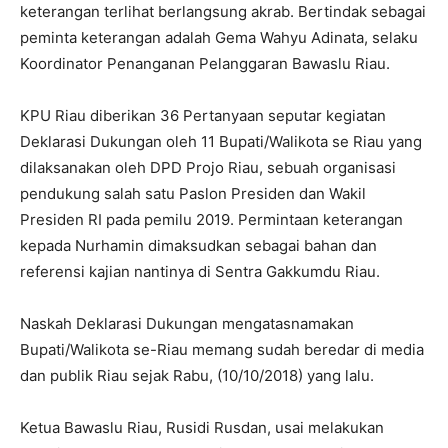
keterangan terlihat berlangsung akrab. Bertindak sebagai
peminta keterangan adalah Gema Wahyu Adinata, selaku
Koordinator Penanganan Pelanggaran Bawaslu Riau.
KPU Riau diberikan 36 Pertanyaan seputar kegiatan
Deklarasi Dukungan oleh 11 Bupati/Walikota se Riau yang
dilaksanakan oleh DPD Projo Riau, sebuah organisasi
pendukung salah satu Paslon Presiden dan Wakil
Presiden RI pada pemilu 2019. Permintaan keterangan
kepada Nurhamin dimaksudkan sebagai bahan dan
referensi kajian nantinya di Sentra Gakkumdu Riau.
Naskah Deklarasi Dukungan mengatasnamakan
Bupati/Walikota se-Riau memang sudah beredar di media
dan publik Riau sejak Rabu, (10/10/2018) yang lalu.
Ketua Bawaslu Riau, Rusidi Rusdan, usai melakukan