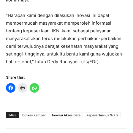
“Harapan kami dengan dilakukan inovasi ini dapat
mempermudah masyarakat memperoleh informasi
tentang kepesertaan JKN, kami sebagai pelayanan
masyarakat akan terus melakukan perbaikan-perbaikan
demi terwujudnya derajat kesehatan masyarakat yang
setinggi-tingginya, untuk itu bantu kami guna wujudkan
hal tersebut,” tutup Dedy Rochyani. (rls/FDr)
Share this:
TAGS
Dinkes Kampar
Inovasi Akses Data
Kepesertaan JKN/KIS