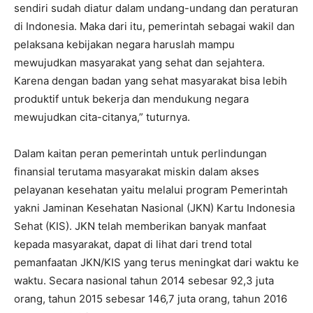
sendiri sudah diatur dalam undang-undang dan peraturan
di Indonesia. Maka dari itu, pemerintah sebagai wakil dan
pelaksana kebijakan negara haruslah mampu
mewujudkan masyarakat yang sehat dan sejahtera.
Karena dengan badan yang sehat masyarakat bisa lebih
produktif untuk bekerja dan mendukung negara
mewujudkan cita-citanya,” tuturnya.
Dalam kaitan peran pemerintah untuk perlindungan
finansial terutama masyarakat miskin dalam akses
pelayanan kesehatan yaitu melalui program Pemerintah
yakni Jaminan Kesehatan Nasional (JKN) Kartu Indonesia
Sehat (KIS). JKN telah memberikan banyak manfaat
kepada masyarakat, dapat di lihat dari trend total
pemanfaatan JKN/KIS yang terus meningkat dari waktu ke
waktu. Secara nasional tahun 2014 sebesar 92,3 juta
orang, tahun 2015 sebesar 146,7 juta orang, tahun 2016