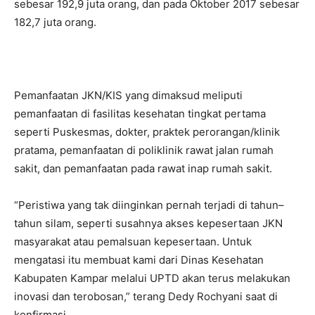
sebesar 192,9 juta orang, dan pada Oktober 2017 sebesar
182,7 juta orang.
Pemanfaatan JKN/KIS yang dimaksud meliputi
pemanfaatan di fasilitas kesehatan tingkat pertama
seperti Puskesmas, dokter, praktek perorangan/klinik
pratama, pemanfaatan di poliklinik rawat jalan rumah
sakit, dan pemanfaatan pada rawat inap rumah sakit.
“Peristiwa yang tak diinginkan pernah terjadi di tahun–
tahun silam, seperti susahnya akses kepesertaan JKN
masyarakat atau pemalsuan kepesertaan. Untuk
mengatasi itu membuat kami dari Dinas Kesehatan
Kabupaten Kampar melalui UPTD akan terus melakukan
inovasi dan terobosan,” terang Dedy Rochyani saat di
konfirmasi.