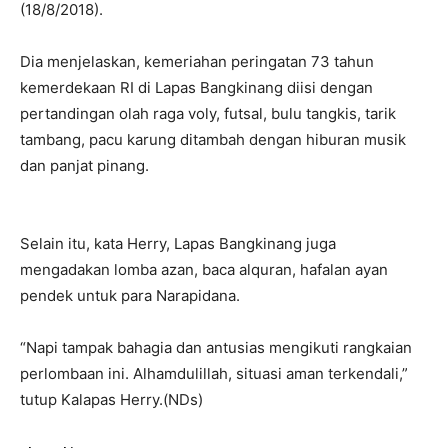
(18/8/2018).
Dia menjelaskan, kemeriahan peringatan 73 tahun
kemerdekaan RI di Lapas Bangkinang diisi dengan
pertandingan olah raga voly, futsal, bulu tangkis, tarik
tambang, pacu karung ditambah dengan hiburan musik
dan panjat pinang.
Selain itu, kata Herry, Lapas Bangkinang juga
mengadakan lomba azan, baca alquran, hafalan ayan
pendek untuk para Narapidana.
“Napi tampak bahagia dan antusias mengikuti rangkaian
perlombaan ini. Alhamdulillah, situasi aman terkendali,”
tutup Kalapas Herry.(NDs)