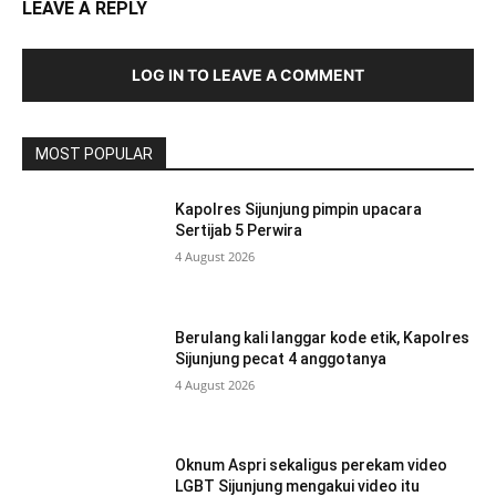
LEAVE A REPLY
LOG IN TO LEAVE A COMMENT
MOST POPULAR
Kapolres Sijunjung pimpin upacara
Sertijab 5 Perwira
4 August 2026
Berulang kali langgar kode etik, Kapolres
Sijunjung pecat 4 anggotanya
4 August 2026
Oknum Aspri sekaligus perekam video
LGBT Sijunjung mengakui video itu