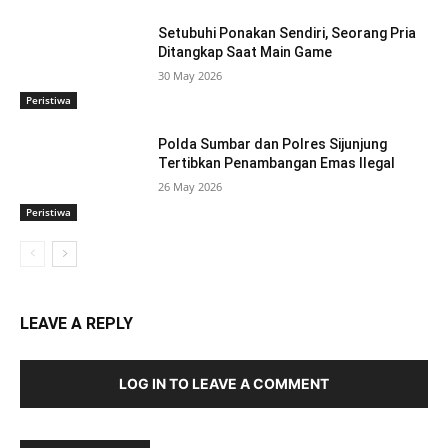
Setubuhi Ponakan Sendiri, Seorang Pria
Ditangkap Saat Main Game
30 May 2026
Peristiwa
Polda Sumbar dan Polres Sijunjung
Tertibkan Penambangan Emas Ilegal
26 May 2026
Peristiwa
LEAVE A REPLY
LOG IN TO LEAVE A COMMENT