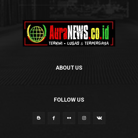
ABOUT US
FOLLOW US