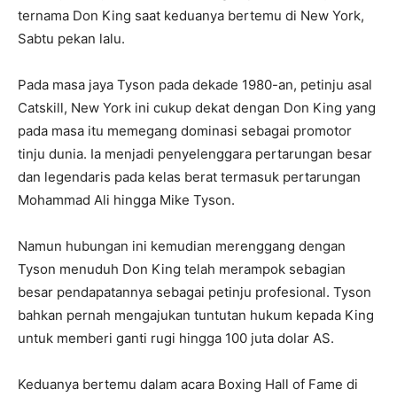
ternama Don King saat keduanya bertemu di New York,
Sabtu pekan lalu.
Pada masa jaya Tyson pada dekade 1980-an, petinju asal
Catskill, New York ini cukup dekat dengan Don King yang
pada masa itu memegang dominasi sebagai promotor
tinju dunia. Ia menjadi penyelenggara pertarungan besar
dan legendaris pada kelas berat termasuk pertarungan
Mohammad Ali hingga Mike Tyson.
Namun hubungan ini kemudian merenggang dengan
Tyson menuduh Don King telah merampok sebagian
besar pendapatannya sebagai petinju profesional. Tyson
bahkan pernah mengajukan tuntutan hukum kepada King
untuk memberi ganti rugi hingga 100 juta dolar AS.
Keduanya bertemu dalam acara Boxing Hall of Fame di