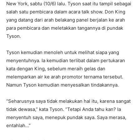
New York, sabtu (10/6) lalu. Tyson saat itu tampil sebagai
salah satu pembicara dalam acara talk show. Don King
yang datang dari arah belakang panel berjalan ke arah
para pembicara dan meletakkan tangannya di pundak
Tyson.
Tyson kemudian menoleh untuk melihat siapa yang
menyentuhnya. Ia kemudian terlibat dalam pertukaran
kata dengan King, sebelum meraih gelas dan
melemparkan air ke arah promotor ternama tersebut.
Namun Tyson kemudian menyesalkan tindakannya.
“Seharusnya saya tidak melakukan hal itu, karena sangat
tidak dewasa,” kata Tyson. “Tetapi Anda tahu kan? Ia
menyentuh saya, menepuk pundak saya. Saya merasa,
entahlah…”