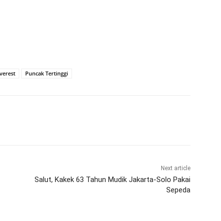
verest
Puncak Tertinggi
Next article
Salut, Kakek 63 Tahun Mudik Jakarta-Solo Pakai
Sepeda