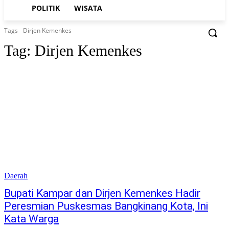
POLITIK
WISATA
Tags
Dirjen Kemenkes
Tag:
Dirjen Kemenkes
Daerah
Bupati Kampar dan Dirjen Kemenkes Hadir
Peresmian Puskesmas Bangkinang Kota, Ini
Kata Warga