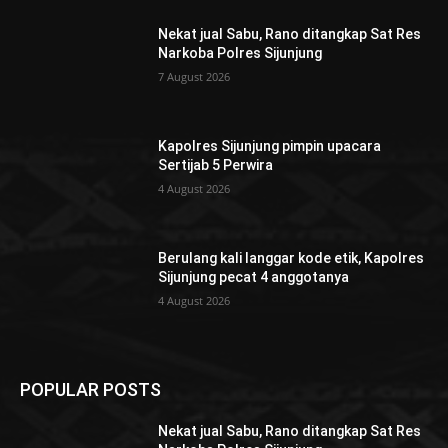
Nekat jual Sabu, Rano ditangkap Sat Res
Narkoba Polres Sijunjung
7 August 2026
Kapolres Sijunjung pimpin upacara
Sertijab 5 Perwira
4 August 2026
Berulang kali langgar kode etik, Kapolres
Sijunjung pecat 4 anggotanya
4 August 2026
POPULAR POSTS
Nekat jual Sabu, Rano ditangkap Sat Res