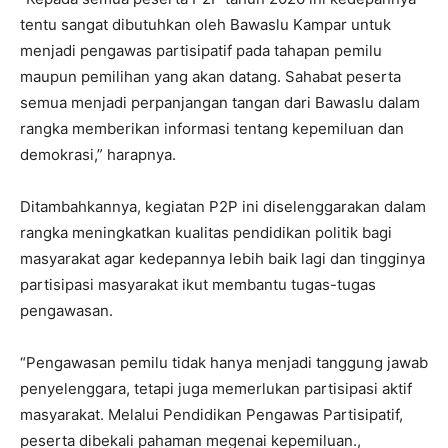
tentu sangat dibutuhkan oleh Bawaslu Kampar untuk
menjadi pengawas partisipatif pada tahapan pemilu
maupun pemilihan yang akan datang. Sahabat peserta
semua menjadi perpanjangan tangan dari Bawaslu dalam
rangka memberikan informasi tentang kepemiluan dan
demokrasi,” harapnya.
Ditambahkannya, kegiatan P2P ini diselenggarakan dalam
rangka meningkatkan kualitas pendidikan politik bagi
masyarakat agar kedepannya lebih baik lagi dan tingginya
partisipasi masyarakat ikut membantu tugas-tugas
pengawasan.
“Pengawasan pemilu tidak hanya menjadi tanggung jawab
penyelenggara, tetapi juga memerlukan partisipasi aktif
masyarakat. Melalui Pendidikan Pengawas Partisipatif,
peserta dibekali pahaman megenai kepemiluan.,