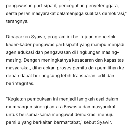
pengawasan partisipatif, pencegahan penyelenggara,
serta peran masyarakat dalamenjsga kualitas demokrasi,”
terangnya.
Dipaparkan Syawir, program ini bertujuan mencetak
kader-kader pengawas partisipatif yang mampu menjadi
agen edukasi dan pengawasan di lingkungan masing-
masing. Dengan meningkatnya kesadaran dan kapasitas
masyarakat, diharapkan proses pemilu dan pemilihan ke
depan dapat berlangsung lebih transparan, adil dan
berintegritas.
“Kegiatan pembukaan ini menjadi lamgkah asal dalam
membangun sinergi antara Bawaslu dan masyarakat
untuk bersama-sama mengawal demokrasi menuju
pemilu yang berkaitan bermartabat,” sebut Syawir.