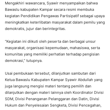
Mengakhiri wawancara, Syawir menyampaikan bahwa
Bawaslu kabupaten Kampar secara resmi membuka
kegiatan Pendidikan Pengawas Partisipatif sebagai upaya
meningkatkan keterlibatan masyarakat dalam pemilu yang
demokratis, jujur dan berintegritas.
“Kegiatan ini diikuti oleh peserta dan berbagai unsur
masyarakat, organisasi kepemudaan, mahasiswa, serta
komunitas yang memiliki perhatian terhadap pengisian
demokrasi,” tutupnya.
Usai pembukaan tersebut, dilanjutkan sambutan dari
Ketua Bawaslu Kabupaten Kampar Syawir Abdullah yang
juga langsung mengisi materi tentang pemilih dan
dilanjutkan dengan materi lainnya oleh Koordinator Divisi
SDM, Divisi Penanganan Pelanggaran dan Datin, Divisi
Hukum dan Penyelesaian Sengketa, Divisi Pencegahan,