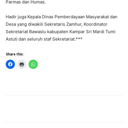
Parmas dan Humas.
Hadir juga Kepala Dinas Pemberdayaan Masyarakat dan
Desa yang diwakili Sekretaris Zamhur, Koordinator
Sekretariat Bawaslu kabupaten Kampar Sri Mardi Tumi
Astuti dan seluruh staf Sekretariat.***
Share this: