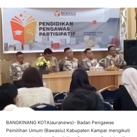
BANGKINANG KOTA(auranews)- Badan Pengawas
Pemilihan Umum (Bawaslu) Kabupaten Kampar mengikuti