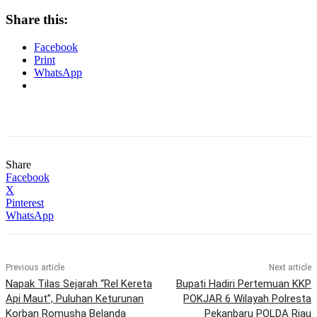
Share this:
Facebook
Print
WhatsApp
Share
Facebook
X
Pinterest
WhatsApp
Previous article
Next article
Napak Tilas Sejarah “Rel Kereta
Bupati Hadiri Pertemuan KKP
Api Maut”, Puluhan Keturunan
POKJAR 6 Wilayah Polresta
Korban Romusha Belanda
Pekanbaru POLDA Riau