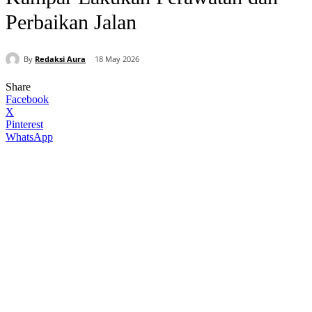
Perbaikan Jalan
By
Redaksi Aura
18 May 2026
Share
Facebook
X
Pinterest
WhatsApp