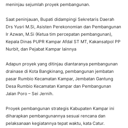
meninjau sejumlah proyek pembangunan.
Saat peninjauan, Bupati didampingi Sekretaris Daerah
Drs Yusri M.Si, Asisten Perekonomian dan Pembangunan
Ir Azwan, M.Si (Ketua tim percepatan pembangunan),
Kepala Dinas PUPR Kampar Afdal ST MT, Kakansatpol PP
Nurbit, dan Pejabat Kampar lainnya
Adapun proyek yang ditinjau diantaranya pembangunan
drainase di Kota Bangkinang, pembangunan jembatan
pasar Rumbio Kecamatan Kampar, Jembatan Gantung
Desa Rumbio Kecamatan Kampar dan Pembangunan
Jalan Poro – Sei Jernih.
Proyek pembangunan strategis Kabupaten Kampar ini
diharapkan pembangunannya sesuai rencana dan
pelaksanaan kegiatannya tepat waktu, kata Catur.