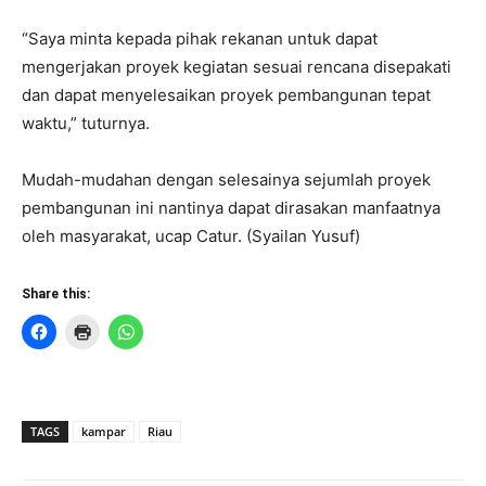
“Saya minta kepada pihak rekanan untuk dapat
mengerjakan proyek kegiatan sesuai rencana disepakati
dan dapat menyelesaikan proyek pembangunan tepat
waktu,” tuturnya.
Mudah-mudahan dengan selesainya sejumlah proyek
pembangunan ini nantinya dapat dirasakan manfaatnya
oleh masyarakat, ucap Catur. (Syailan Yusuf)
Share this:
TAGS
kampar
Riau