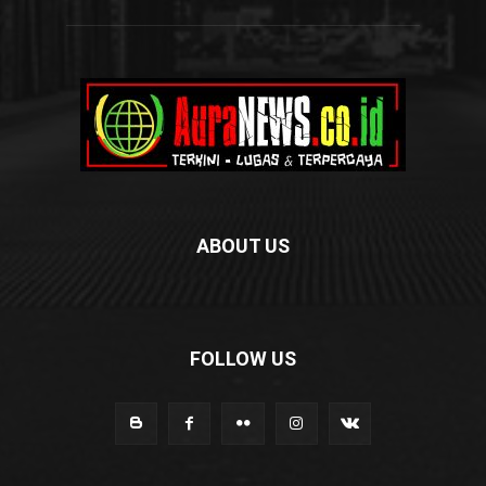
ABOUT US
FOLLOW US