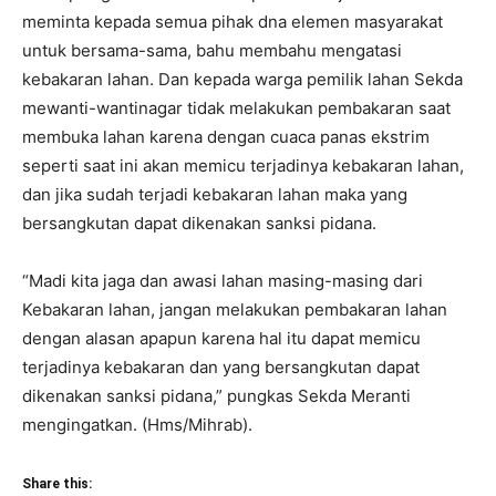
meminta kepada semua pihak dna elemen masyarakat
untuk bersama-sama, bahu membahu mengatasi
kebakaran lahan. Dan kepada warga pemilik lahan Sekda
mewanti-wantinagar tidak melakukan pembakaran saat
membuka lahan karena dengan cuaca panas ekstrim
seperti saat ini akan memicu terjadinya kebakaran lahan,
dan jika sudah terjadi kebakaran lahan maka yang
bersangkutan dapat dikenakan sanksi pidana.
“Madi kita jaga dan awasi lahan masing-masing dari
Kebakaran lahan, jangan melakukan pembakaran lahan
dengan alasan apapun karena hal itu dapat memicu
terjadinya kebakaran dan yang bersangkutan dapat
dikenakan sanksi pidana,” pungkas Sekda Meranti
mengingatkan. (Hms/Mihrab).
Share this: