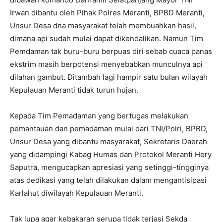
Irwan dibantu oleh Pihak Polres Meranti, BPBD Meranti,
Unsur Desa dna masyarakat telah membuahkan hasil,
dimana api sudah mulai dapat dikendalikan. Namun Tim
Pemdaman tak buru-buru berpuas diri sebab cuaca panas
ekstrim masih berpotensi menyebabkan munculnya api
dilahan gambut. Ditambah lagi hampir satu bulan wilayah
Kepulauan Meranti tidak turun hujan.
Kepada Tim Pemadaman yang bertugas melakukan
pemantauan dan pemadaman mulai dari TNI/Polri, BPBD,
Unsur Desa yang dibantu masyarakat, Sekretaris Daerah
yang didampingi Kabag Humas dan Protokol Meranti Hery
Saputra, mengucapkan apresiasi yang setinggi-tingginya
atas dedikasi yang telah dilakukan dalam mengantisipasi
Karlahut diwilayah Kepulauan Meranti.
Tak lupa agar kebakaran serupa tidak terjasi Sekda