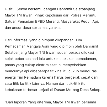
Disitu, Sekda bertemu dengan Danramil Selatpanjang
Mayor TNI Irwan, Pihak Kepolisian dari Polres Meranti,
Satuan Pemadam BPBD Meranti, Masyarakat Peduli Api,
dan unsur desa serta masyarakat.
Dari informasi yang dihimpun dilapangan, Tim
Pemadaman Mangala Agni yang dipimpin oleh Danramil
Selatpanjang Mayor TNI Irwan, sudah berada dilokasi
sejak beberapa hari lalu untuk melakukan pemadaman,
panas yang cukup ekstrim saat ini menyebabkan
munculnya api dibeberapa titik hal itu cukup menguras
energi Tim Pemadam karena harus bergerak cepat dari
satu titik ke titik lainnya. Namun dari titik-titik itu
kebakaran terbesar terjadi di Dusun Merang Desa Sokop.
“Dari laporan Yang diterima, Mayor TNI Irwan bersama