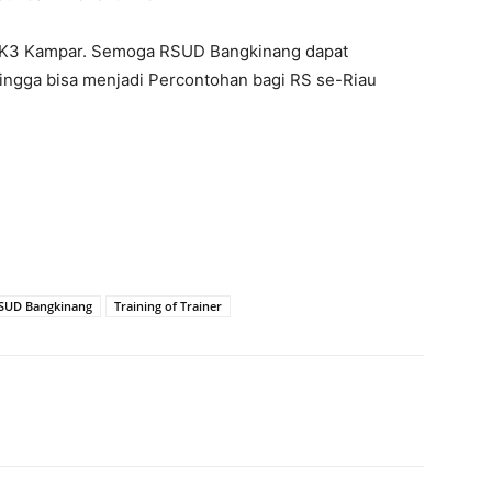
 A2K3 Kampar. Semoga RSUD Bangkinang dapat
ngga bisa menjadi Percontohan bagi RS se-Riau
SUD Bangkinang
Training of Trainer