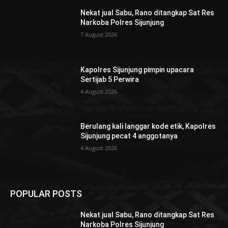
Nekat jual Sabu, Rano ditangkap Sat Res
Narkoba Polres Sijunjung
7 August 2026
Kapolres Sijunjung pimpin upacara
Sertijab 5 Perwira
4 August 2026
Berulang kali langgar kode etik, Kapolres
Sijunjung pecat 4 anggotanya
4 August 2026
POPULAR POSTS
Nekat jual Sabu, Rano ditangkap Sat Res
Narkoba Polres Sijunjung