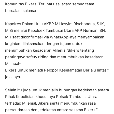
Komunitas Bikers. Terlihat usai acara semua team
bersalam salaman.
Kapolres Rokan Hulu AKBP M Hasyim Risahondua, S.IK,
M.Si melalui Kapolsek Tambusai Utara AKP Nurman, SH,
MH saat dikonfirmasi via WhatsApp-nya menyampaikan
kegiatan dilaksanakan dengan tujuan untuk
menumbuhkan kesadaran Milenial/Bikers tentang
pentingnya safety riding dan menumbuhkan kesadaran
Milineal-
Bikers untuk menjadi Pelopor Keselamatan Berlalu lintas,”
jelasnya.
Selain itu juga untuk menjalin hubungan kedekatan antara
Pihak Kepolisian khususnya Polsek Tambusai Utara
terhadap Milenial/Bikers serta menumbuhkan rasa
persaudaraan dan jedekatan antara sesama Bikers,”