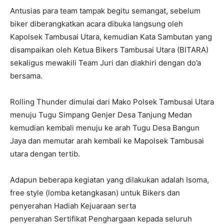
Antusias para team tampak begitu semangat, sebelum
biker diberangkatkan acara dibuka langsung oleh
Kapolsek Tambusai Utara, kemudian Kata Sambutan yang
disampaikan oleh Ketua Bikers Tambusai Utara (BITARA)
sekaligus mewakili Team Juri dan diakhiri dengan do’a
bersama.
Rolling Thunder dimulai dari Mako Polsek Tambusai Utara
menuju Tugu Simpang Genjer Desa Tanjung Medan
kemudian kembali menuju ke arah Tugu Desa Bangun
Jaya dan memutar arah kembali ke Mapolsek Tambusai
utara dengan tertib.
Adapun beberapa kegiatan yang dilakukan adalah Isoma,
free style (lomba ketangkasan) untuk Bikers dan
penyerahan Hadiah Kejuaraan serta
penyerahan Sertifikat Penghargaan kepada seluruh