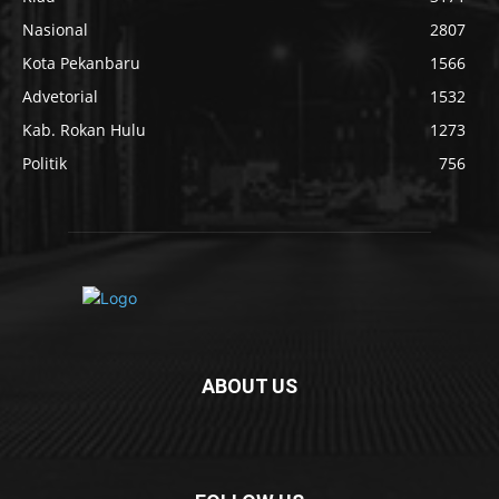
Nasional
2807
Kota Pekanbaru
1566
Advetorial
1532
Kab. Rokan Hulu
1273
Politik
756
ABOUT US