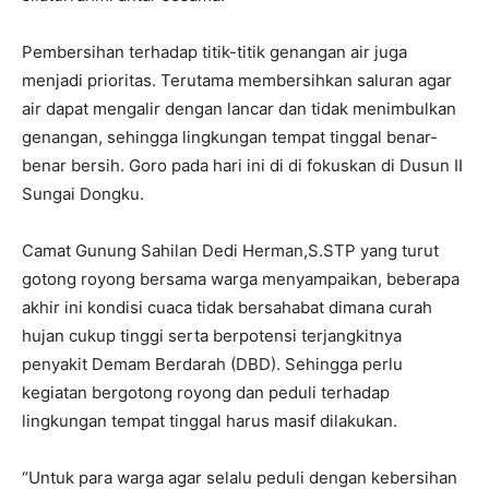
Pembersihan terhadap titik-titik genangan air juga
menjadi prioritas. Terutama membersihkan saluran agar
air dapat mengalir dengan lancar dan tidak menimbulkan
genangan, sehingga lingkungan tempat tinggal benar-
benar bersih. Goro pada hari ini di di fokuskan di Dusun II
Sungai Dongku.
Camat Gunung Sahilan Dedi Herman,S.STP yang turut
gotong royong bersama warga menyampaikan, beberapa
akhir ini kondisi cuaca tidak bersahabat dimana curah
hujan cukup tinggi serta berpotensi terjangkitnya
penyakit Demam Berdarah (DBD). Sehingga perlu
kegiatan bergotong royong dan peduli terhadap
lingkungan tempat tinggal harus masif dilakukan.
“Untuk para warga agar selalu peduli dengan kebersihan