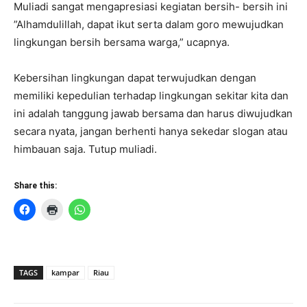
Muliadi sangat mengapresiasi kegiatan bersih- bersih ini
”Alhamdulillah, dapat ikut serta dalam goro mewujudkan
lingkungan bersih bersama warga,” ucapnya.
Kebersihan lingkungan dapat terwujudkan dengan
memiliki kepedulian terhadap lingkungan sekitar kita dan
ini adalah tanggung jawab bersama dan harus diwujudkan
secara nyata, jangan berhenti hanya sekedar slogan atau
himbauan saja. Tutup muliadi.
Share this:
TAGS
kampar
Riau