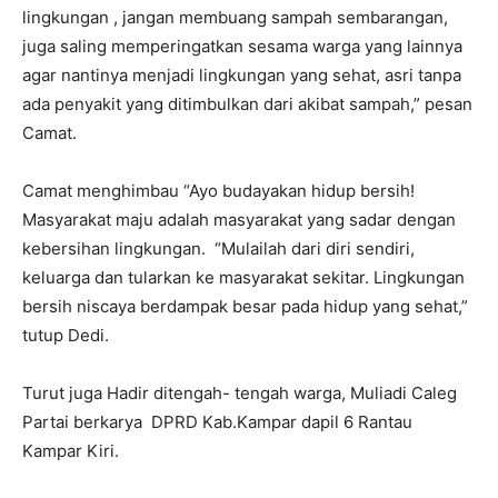
lingkungan , jangan membuang sampah sembarangan,
juga saling memperingatkan sesama warga yang lainnya
agar nantinya menjadi lingkungan yang sehat, asri tanpa
ada penyakit yang ditimbulkan dari akibat sampah,” pesan
Camat.
Camat menghimbau “Ayo budayakan hidup bersih!
Masyarakat maju adalah masyarakat yang sadar dengan
kebersihan lingkungan. “Mulailah dari diri sendiri,
keluarga dan tularkan ke masyarakat sekitar. Lingkungan
bersih niscaya berdampak besar pada hidup yang sehat,”
tutup Dedi.
Turut juga Hadir ditengah- tengah warga, Muliadi Caleg
Partai berkarya DPRD Kab.Kampar dapil 6 Rantau
Kampar Kiri.