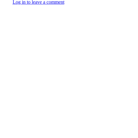
Log in to leave a comment