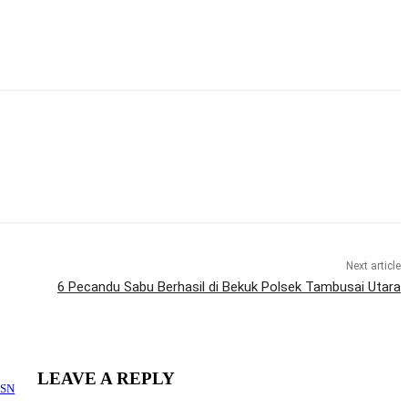
Next article
6 Pecandu Sabu Berhasil di Bekuk Polsek Tambusai Utara
LEAVE A REPLY
2SN