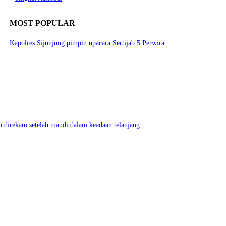
MOST POPULAR
Kapolres Sijunjung pimpin upacara Sertijab 5 Perwira
 direkam setelah mandi dalam keadaan telanjang