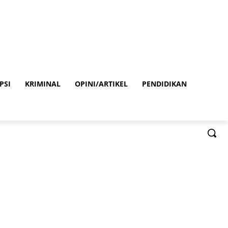
PSI
KRIMINAL
OPINI/ARTIKEL
PENDIDIKAN