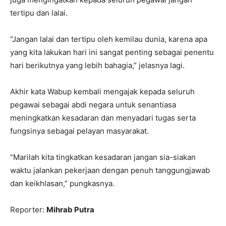
tertipu dan lalai.
“Jangan lalai dan tertipu oleh kemilau dunia, karena apa
yang kita lakukan hari ini sangat penting sebagai penentu
hari berikutnya yang lebih bahagia,” jelasnya lagi.
Akhir kata Wabup kembali mengajak kepada seluruh
pegawai sebagai abdi negara untuk senantiasa
meningkatkan kesadaran dan menyadari tugas serta
fungsinya sebagai pelayan masyarakat.
“Marilah kita tingkatkan kesadaran jangan sia-siakan
waktu jalankan pekerjaan dengan penuh tanggungjawab
dan keikhlasan,” pungkasnya.
Reporter:
Mihrab Putra