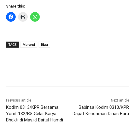
Share this:
TAGS
Meranti
Riau
Previous article
Next article
Kodim 0313/KPR Bersama
Babinsa Kodim 0313/KPR
Yonif 132/BS Gelar Karya
Dapat Kendaraan Dinas Baru
Bhakti di Masjid Baitul Hamdi