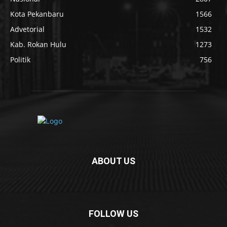
Kota Pekanbaru
1566
Advetorial
1532
Kab. Rokan Hulu
1273
Politik
756
ABOUT US
FOLLOW US