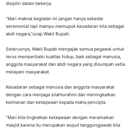
disiplin dalam bekerja.
“Mari maknai kegiatan ini jangan hanya sekedar
seremonial tapi mampu memupuk kesadaran kita sebagai
abdi negara,”ucap Wakil Bupati.
Seterusnya, Wakil Bupati mengajak semua pegawai untuk
terus memperbaiki kualtas hidup, baik sebagai manusia,
anggota masyarakat dan abdi negara yang disumpah setia
melayani masyarakat.
Kesadaran sebagai manusia dan anggota masyarakat
dengan cara menjaga silahturahmi dan meningkatkan
keimanan dan ketaqwaan kepada maha pencipta.
“Mari kita tingkatkan ketaqwaan dengan meramaikan
masjid karena itu merupakan wujud tanggungjawab kita