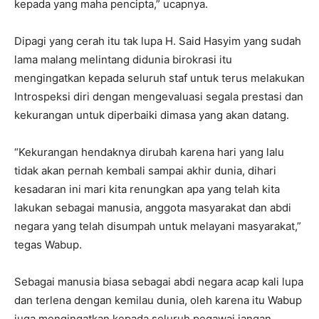
kepada yang maha pencipta,” ucapnya.
Dipagi yang cerah itu tak lupa H. Said Hasyim yang sudah
lama malang melintang didunia birokrasi itu
mengingatkan kepada seluruh staf untuk terus melakukan
Introspeksi diri dengan mengevaluasi segala prestasi dan
kekurangan untuk diperbaiki dimasa yang akan datang.
“Kekurangan hendaknya dirubah karena hari yang lalu
tidak akan pernah kembali sampai akhir dunia, dihari
kesadaran ini mari kita renungkan apa yang telah kita
lakukan sebagai manusia, anggota masyarakat dan abdi
negara yang telah disumpah untuk melayani masyarakat,”
tegas Wabup.
Sebagai manusia biasa sebagai abdi negara acap kali lupa
dan terlena dengan kemilau dunia, oleh karena itu Wabup
juga mengingatkan kepada seluruh pegawai jangan