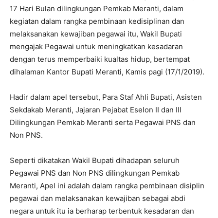
17 Hari Bulan dilingkungan Pemkab Meranti, dalam
kegiatan dalam rangka pembinaan kedisiplinan dan
melaksanakan kewajiban pegawai itu, Wakil Bupati
mengajak Pegawai untuk meningkatkan kesadaran
dengan terus memperbaiki kualtas hidup, bertempat
dihalaman Kantor Bupati Meranti, Kamis pagi (17/1/2019).
Hadir dalam apel tersebut, Para Staf Ahli Bupati, Asisten
Sekdakab Meranti, Jajaran Pejabat Eselon II dan III
Dilingkungan Pemkab Meranti serta Pegawai PNS dan
Non PNS.
Seperti dikatakan Wakil Bupati dihadapan seluruh
Pegawai PNS dan Non PNS dilingkungan Pemkab
Meranti, Apel ini adalah dalam rangka pembinaan disiplin
pegawai dan melaksanakan kewajiban sebagai abdi
negara untuk itu ia berharap terbentuk kesadaran dan