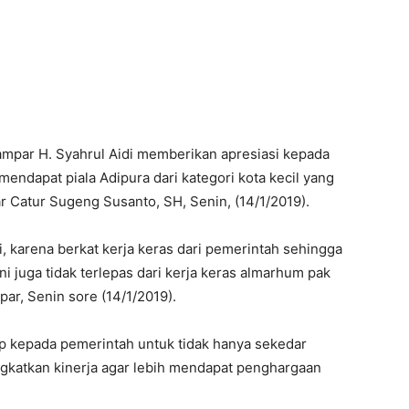
mpar H. Syahrul Aidi memberikan apresiasi kepada
ndapat piala Adipura dari kategori kota kecil yang
ar Catur Sugeng Susanto, SH, Senin, (14/1/2019).
i, karena berkat kerja keras dari pemerintah sehingga
 juga tidak terlepas dari kerja keras almarhum pak
par, Senin sore (14/1/2019).
arap kepada pemerintah untuk tidak hanya sekedar
ingkatkan kinerja agar lebih mendapat penghargaan