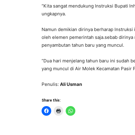
“Kita sangat mendukung lnstruksi Bupati lnh
ungkapnya.
Namun demikian dirinya berharap lnstruksi 
oleh elemen pemerintah saja.sebab dirinya
penyambutan tahun baru yang muncul.
“Dua hari menjelang tahun baru ini sudah 
yang muncul di Air Molek Kecamatan Pasir P
Penulis:
Ali Usman
Share this: