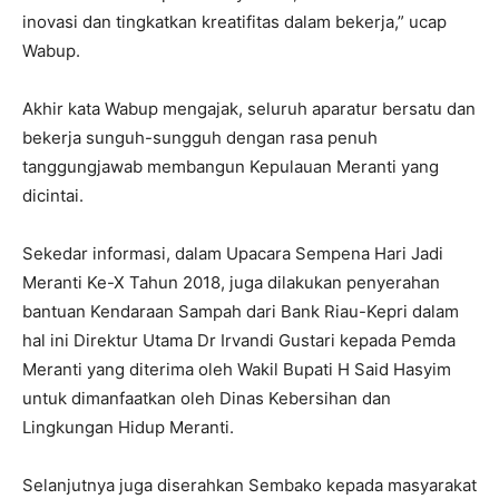
inovasi dan tingkatkan kreatifitas dalam bekerja,” ucap
Wabup.
Akhir kata Wabup mengajak, seluruh aparatur bersatu dan
bekerja sunguh-sungguh dengan rasa penuh
tanggungjawab membangun Kepulauan Meranti yang
dicintai.
Sekedar informasi, dalam Upacara Sempena Hari Jadi
Meranti Ke-X Tahun 2018, juga dilakukan penyerahan
bantuan Kendaraan Sampah dari Bank Riau-Kepri dalam
hal ini Direktur Utama Dr Irvandi Gustari kepada Pemda
Meranti yang diterima oleh Wakil Bupati H Said Hasyim
untuk dimanfaatkan oleh Dinas Kebersihan dan
Lingkungan Hidup Meranti.
Selanjutnya juga diserahkan Sembako kepada masyarakat