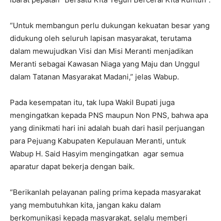
“Untuk membangun perlu dukungan kekuatan besar yang
didukung oleh seluruh lapisan masyarakat, terutama
dalam mewujudkan Visi dan Misi Meranti menjadikan
Meranti sebagai Kawasan Niaga yang Maju dan Unggul
dalam Tatanan Masyarakat Madani,” jelas Wabup.
Pada kesempatan itu, tak lupa Wakil Bupati juga
mengingatkan kepada PNS maupun Non PNS, bahwa apa
yang dinikmati hari ini adalah buah dari hasil perjuangan
para Pejuang Kabupaten Kepulauan Meranti, untuk
Wabup H. Said Hasyim mengingatkan agar semua
aparatur dapat bekerja dengan baik.
“Berikanlah pelayanan paling prima kepada masyarakat
yang membutuhkan kita, jangan kaku dalam
berkomunikasi kepada masyarakat, selalu memberi