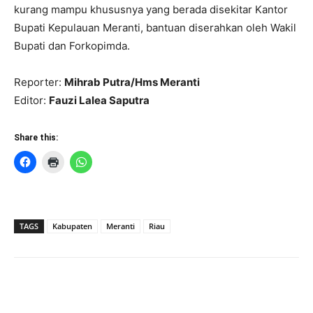
kurang mampu khususnya yang berada disekitar Kantor
Bupati Kepulauan Meranti, bantuan diserahkan oleh Wakil
Bupati dan Forkopimda.
Reporter:
Mihrab Putra/Hms Meranti
Editor:
Fauzi Lalea Saputra
Share this:
TAGS
Kabupaten
Meranti
Riau