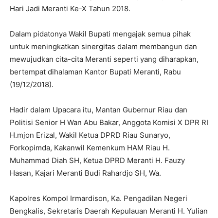
Hari Jadi Meranti Ke-X Tahun 2018.
Dalam pidatonya Wakil Bupati mengajak semua pihak
untuk meningkatkan sinergitas dalam membangun dan
mewujudkan cita-cita Meranti seperti yang diharapkan,
bertempat dihalaman Kantor Bupati Meranti, Rabu
(19/12/2018).
Hadir dalam Upacara itu, Mantan Gubernur Riau dan
Politisi Senior H Wan Abu Bakar, Anggota Komisi X DPR RI
H.mjon Erizal, Wakil Ketua DPRD Riau Sunaryo,
Forkopimda, Kakanwil Kemenkum HAM Riau H.
Muhammad Diah SH, Ketua DPRD Meranti H. Fauzy
Hasan, Kajari Meranti Budi Rahardjo SH, Wa.
Kapolres Kompol Irmardison, Ka. Pengadilan Negeri
Bengkalis, Sekretaris Daerah Kepulauan Meranti H. Yulian