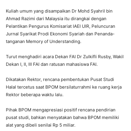
Kuliah umum yang disampaikan Dr Mohd Syahril bin
Ahmad Razimi dari Malaysia itu dirangkai dengan
Pelantikan Pengurus Komisariat IAEI UIR, Peluncuran
Jurnal Syarikat Prodi Ekonomi Syariah dan Penanda-
tanganan Memory of Understanding.
Turut menghadiri acara Dekan FAI Dr Zulkifli Rusby, Wakil
Dekan I, II, III FAI dan ratusan mahasiswa FAI.
Dikatakan Rektor, rencana pembentukan Pusat Studi
Halal tercetus saat BPOM bersilaturrahmi ke ruang kerja
Rektor beberapa waktu lalu.
Pihak BPOM mengapresiasi positif rencana pendirian
pusat studi, bahkan menyatakan bahwa BPOM memiliki
alat yang dibeli senilai Rp 5 miliar.