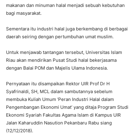
makanan dan minuman halal menjadi sebuah kebutuhan
bagi masyarakat.
Sementara itu industri halal juga berkembang di berbagai
daerah seiring dengan pertumbuhan umat muslim.
Untuk menjawab tantangan tersebut, Universitas Islam
Riau akan mendirikan Pusat Studi halal bekerjasama
dengan Balai POM dan Majelis Ulama Indonesia.
Pernyataan itu disampaikan Rektor UIR Prof Dr H
Syafrinaldi, SH, MCL dalam sambutannya sebelum
membuka Kuliah Umum ‘Peran Industri Halal dalam
Pengembangan Ekonomi Umat’ yang ditaja Program Studi
Ekonomi Syariah Fakultas Agama Islam di Kampus UIR
Jalan Kaharuddin Nasution Pekanbaru Rabu siang
(12/12/2018).