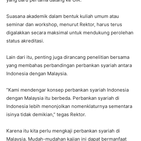
Suasana akademik dalam bentuk kuliah umum atau
seminar dan workshop, menurut Rektor, harus terus
digalakkan secara maksimal untuk mendukung perolehan
status akreditasi.
Lain dari itu, penting juga dirancang penelitian bersama
yang membahas perbandingan perbankan syariah antara
Indonesia dengan Malaysia.
”Kami mendengar konsep perbankan syariah Indonesia
dengan Malaysia itu berbeda. Perbankan syariah di
Indonesia lebih menonjolkan nomenklaturnya sementara
isinya tidak demikian,” tegas Rektor.
Karena itu kita perlu mengkaji perbankan syariah di
Malaysia. Mudah-mudahan kajian ini dapat bermanfaat