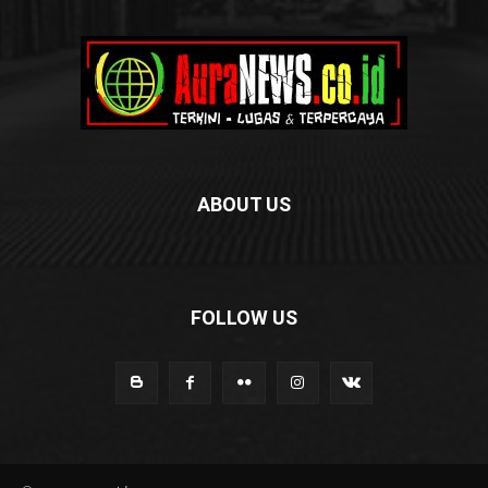
ABOUT US
FOLLOW US