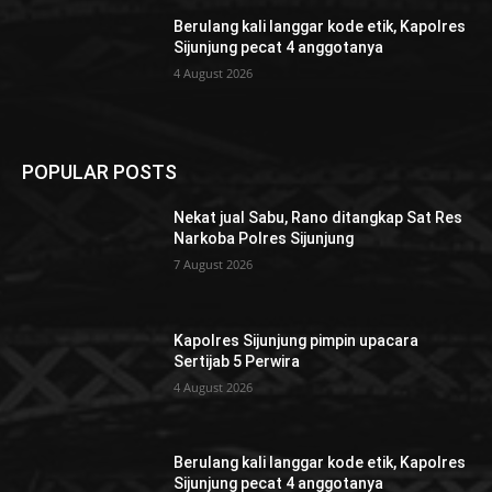
Berulang kali langgar kode etik, Kapolres
Sijunjung pecat 4 anggotanya
4 August 2026
POPULAR POSTS
Nekat jual Sabu, Rano ditangkap Sat Res
Narkoba Polres Sijunjung
7 August 2026
Kapolres Sijunjung pimpin upacara
Sertijab 5 Perwira
4 August 2026
Berulang kali langgar kode etik, Kapolres
Sijunjung pecat 4 anggotanya