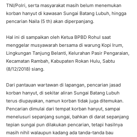
TNI/Polri, serta masyarakat masih belum menemukan
korban hanyut di kawasan Sungai Batang Lubuh, hingga
pencarian Naila (5 th) akan diperpanjang.
Hal ini di sampaikan oleh Ketua BPBD Rohul saat
menggelar musyawarah bersama di warung Kopi Irum,
Lingkungan Tanjung Belanti, Kelurahan Pasir Pengaraian,
Kecamatan Rambah, Kabupaten Rokan Hulu, Sabtu
(8/12/2018) siang.
Dari pantauan wartawan di lapangan, pencarian jasad
korban hanyut, di sekitar aliran Sungai Batang Lubuh
terus diupayakan, namun korban tidak juga ditemukan.
Pencarian dimulai dari tempat korban hanyut, sampai
menelusuri sepanjang sungai, bahkan di darat sepanjang
tepian sungai pun dilakukan pencarian, tetapi hasilnya
masih nihil walaupun kadang ada tanda-tanda bau