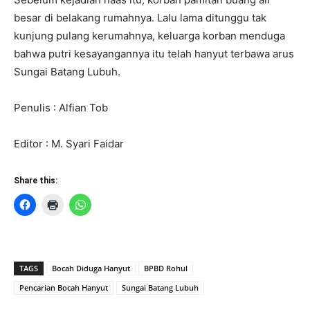
besar di belakang rumahnya. Lalu lama ditunggu tak
kunjung pulang kerumahnya, keluarga korban menduga
bahwa putri kesayangannya itu telah hanyut terbawa arus
Sungai Batang Lubuh.
Penulis : Alfian Tob
Editor : M. Syari Faidar
Share this:
TAGS
Bocah Diduga Hanyut
BPBD Rohul
Pencarian Bocah Hanyut
Sungai Batang Lubuh