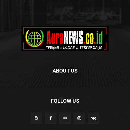
ABOUT US
FOLLOW US