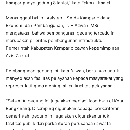
Kampar punya gedung 8 lantai,” kata Fakhrul Kamal.
Menanggapi hal ini, Asisten II Setda Kampar bidang
Ekonomi dan Pembangunan, Ir. H Azwan, MSi
mengatakan bahwa pembangunan gedung terpadu ini
merupakan prioritas pembangunan infrastruktur
Pemerintah Kabupaten Kampar dibawah kepemimpinan H
Azis Zaenal.
Pembangunan gedung ini, kata Azwan, bertujuan untuk
menyediakan fasilitas pelayanan kepada masyarakat yang
representatif guna meningkatkan kualitas pelayanan.
“Selain itu gedung ini juga akan menjadi icon baru di Kota
Bangkinang. Disamping digunakan sebagai perkantoran
pemerintah, gedung ini juga akan digunakan untuk
fasilitas publik dan perkantoran perusahaan swasta