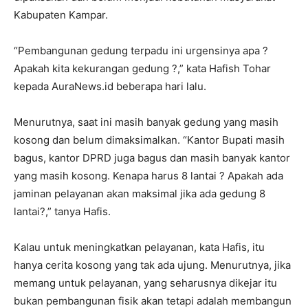
Kabupaten Kampar.
“Pembangunan gedung terpadu ini urgensinya apa ?
Apakah kita kekurangan gedung ?,” kata Hafish Tohar
kepada AuraNews.id beberapa hari lalu.
Menurutnya, saat ini masih banyak gedung yang masih
kosong dan belum dimaksimalkan. “Kantor Bupati masih
bagus, kantor DPRD juga bagus dan masih banyak kantor
yang masih kosong. Kenapa harus 8 lantai ? Apakah ada
jaminan pelayanan akan maksimal jika ada gedung 8
lantai?,” tanya Hafis.
Kalau untuk meningkatkan pelayanan, kata Hafis, itu
hanya cerita kosong yang tak ada ujung. Menurutnya, jika
memang untuk pelayanan, yang seharusnya dikejar itu
bukan pembangunan fisik akan tetapi adalah membangun