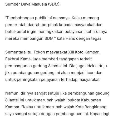
Sumber Daya Manusia (SDM).
“Pembohongan publik ini namanya. Kalau memang
pemerintah daerah berpihak kepada masyarakat dan
betul-betul ingin meningkatkan pelayanan, seharusnya
mereka membangun SDM,” kata Hafis dengan tegas.
Sementara itu, Tokoh masyarakat XIII Koto Kampar,
Fakhrul Kamal juga memberi tanggapan terkait
pembangunan gedung 8 lantai ini. Dia juga tidak setuju
jika pembangunan gedung ini akan menjadi icon dan
untuk peningkatan pelayanan terhadap masyarakat.
Namun, dirinya sangat setuju jika pembangunan gedung
8 lantai ini untuk merubah wajah ibukota Kabupaten
Kampar. “Kalau untuk merubah wajah Kota Bangkinang,
saya sangat setuju dengan pembangunan ini. Kapan lagi