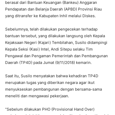
berasal dari Bantuan Keuangan (Bankeu) Anggaran
Pendapatan dan Belanja Daerah (APBD) Provinsi Riau
yang ditransfer ke Kabupaten Inhil melalui Diskes.
Sebelumnya, telah dilakukan pengecekan terhadap
bantuan tersebut, yang dilakukan langsung oleh Kepala
Kejaksaan Negeri (Kajari) Tembilahan, Susilo didampingi
Kepala Seksi (Kasi) Intel, Andi Sitepu selaku Tim
Pengawal dan Pengaman Pemerintah dan Pembangunan
Daerah (TP4D) pada Jumat (9/11/2018) kemarin.
Saat itu, Susilo menyatakan bahwa kehadiran TP4D
merupakan tugas yang diberikan negara agar ikut
menyukseskan pembangunan dengan bersama-sama
meneliti dan mengawasi pekerjaan.
“Sebelum dilakukan PHO (Provisional Hand Over)