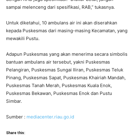
sampai melenceng dari spesifikasi, RAB,” tukasnya.
Untuk diketahui, 10 ambulans air ini akan diserahkan
kepada Puskesmas dari masing-masing Kecamatan, yang
mewakili Pustu.
Adapun Puskesmas yang akan menerima secara simbolis
bantuan ambulans air tersebut, yakni Puskesmas
Pelangiran, Puskesmas Sungai Iliran, Puskesmas Teluk
Pinang, Puskesmas Sapat, Puskesmas Khairiah Mandah,
Puskesmas Tanah Merah, Puskesmas Kuala Enok,
Puskesmas Bekawan, Puskesmas Enok dan Pustu
Simbar.
Sumber :
mediacenter.riau.go.id
Share this: