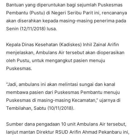
Bantuan yang diperuntukan bagi sejumlah Puskesmas
Pembantu (Pustu) di Negeri Seribu Parit ini, rencananya
akan diserahkan kepada masing-masing penerima pada
Senin (12/11/2018) lusa.
Kepala Dinas Kesehatan (Kadiskes) Inhil Zainal Arifin
menjelaskan, Ambulans Air tersebut akan dioperasikan
oleh Pustu, untuk mengangkut pasien menuju
Puskesmas.
“Jadi, ambulans ini akan melintasi sungai dan kanal
membawa pasien dari Puskesmas Pembantu menuju
Puskesmas di masing-masing Kecamatan,” ujarnya di
Tembilahan, Sabtu (10/11/2018).
Sumber dana pengadaan 10 unit Ambulans Air tersebut,
lanjut mantan Direktur RSUD Arifin Ahmad Pekanbaru ini,