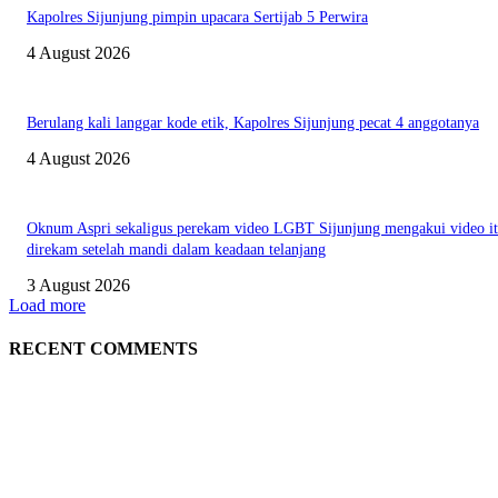
Kapolres Sijunjung pimpin upacara Sertijab 5 Perwira
4 August 2026
Berulang kali langgar kode etik, Kapolres Sijunjung pecat 4 anggotanya
4 August 2026
Oknum Aspri sekaligus perekam video LGBT Sijunjung mengakui video i
direkam setelah mandi dalam keadaan telanjang
3 August 2026
Load more
RECENT COMMENTS
EDITOR PICKS