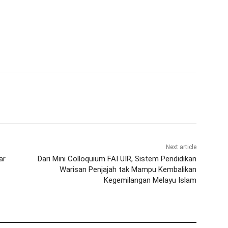
Next article
ar
Dari Mini Colloquium FAI UIR, Sistem Pendidikan
Warisan Penjajah tak Mampu Kembalikan
Kegemilangan Melayu Islam