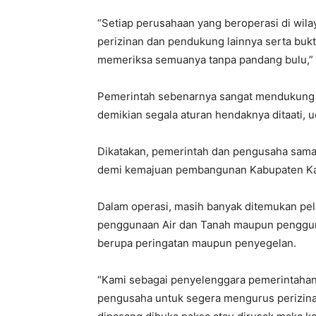
“Setiap perusahaan yang beroperasi di wil
perizinan dan pendukung lainnya serta bukt
memeriksa semuanya tanpa pandang bulu,” 
Pemerintah sebenarnya sangat mendukung 
demikian segala aturan hendaknya ditaati, 
Dikatakan, pemerintah dan pengusaha sama
demi kemajuan pembangunan Kabupaten Ka
Dalam operasi, masih banyak ditemukan pela
penggunaan Air dan Tanah maupun pengguna
berupa peringatan maupun penyegelan.
“Kami sebagai penyelenggara pemerintaha
pengusaha untuk segera mengurus perizinan