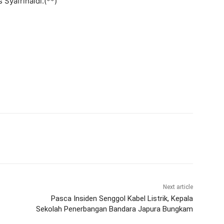
 Syafrinaldi.(**)
Next article
Pasca Insiden Senggol Kabel Listrik, Kepala
Sekolah Penerbangan Bandara Japura Bungkam