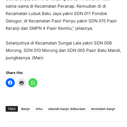
sama-sama di Kecamatan Peranap. Kemudian di di
Kecamatan Lubuk Batu Jaya yakni SDN 011 Pondok
Gelugur, di Kecamatan Pasir Penyu yakni SDN 015 Pasir
Keranji dan SMPN 4 Pasir Kemilu,” jelasnya.
Selanjutnya di Kecamatan Sungai Lala yakni SDN 008
Morong, SDN 010 Morong dan SDN 005 Pasir Batu Mandi,
pungkasnya. (Man)
Share this:
TAGS
Banjir
Inhu
sekolah banjir diliburkan
terendam banjir