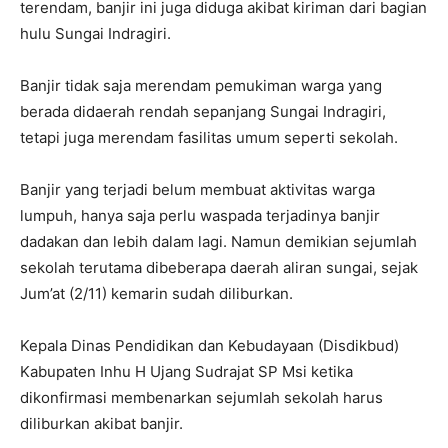
terendam, banjir ini juga diduga akibat kiriman dari bagian
hulu Sungai Indragiri.
Banjir tidak saja merendam pemukiman warga yang
berada didaerah rendah sepanjang Sungai Indragiri,
tetapi juga merendam fasilitas umum seperti sekolah.
Banjir yang terjadi belum membuat aktivitas warga
lumpuh, hanya saja perlu waspada terjadinya banjir
dadakan dan lebih dalam lagi. Namun demikian sejumlah
sekolah terutama dibeberapa daerah aliran sungai, sejak
Jum’at (2/11) kemarin sudah diliburkan.
Kepala Dinas Pendidikan dan Kebudayaan (Disdikbud)
Kabupaten Inhu H Ujang Sudrajat SP Msi ketika
dikonfirmasi membenarkan sejumlah sekolah harus
diliburkan akibat banjir.