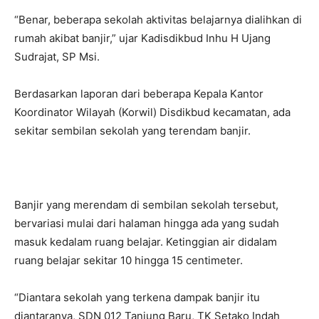
“Benar, beberapa sekolah aktivitas belajarnya dialihkan di
rumah akibat banjir,” ujar Kadisdikbud Inhu H Ujang
Sudrajat, SP Msi.
Berdasarkan laporan dari beberapa Kepala Kantor
Koordinator Wilayah (Korwil) Disdikbud kecamatan, ada
sekitar sembilan sekolah yang terendam banjir.
Banjir yang merendam di sembilan sekolah tersebut,
bervariasi mulai dari halaman hingga ada yang sudah
masuk kedalam ruang belajar. Ketinggian air didalam
ruang belajar sekitar 10 hingga 15 centimeter.
“Diantara sekolah yang terkena dampak banjir itu
diantaranya, SDN 012 Tanjung Baru, TK Setako Indah