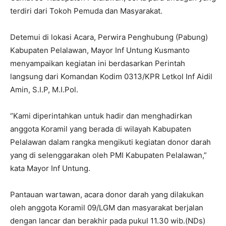
terdiri dari Tokoh Pemuda dan Masyarakat.
Detemui di lokasi Acara, Perwira Penghubung (Pabung)
Kabupaten Pelalawan, Mayor Inf Untung Kusmanto
menyampaikan kegiatan ini berdasarkan Perintah
langsung dari Komandan Kodim 0313/KPR Letkol Inf Aidil
Amin, S.I.P, M.I.Pol.
“Kami diperintahkan untuk hadir dan menghadirkan
anggota Koramil yang berada di wilayah Kabupaten
Pelalawan dalam rangka mengikuti kegiatan donor darah
yang di selenggarakan oleh PMI Kabupaten Pelalawan,”
kata Mayor Inf Untung.
Pantauan wartawan, acara donor darah yang dilakukan
oleh anggota Koramil 09/LGM dan masyarakat berjalan
dengan lancar dan berakhir pada pukul 11.30 wib.(NDs)