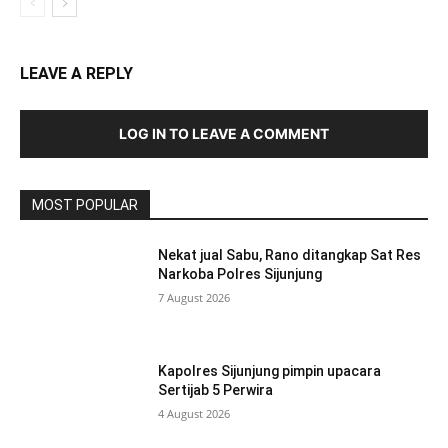
LEAVE A REPLY
LOG IN TO LEAVE A COMMENT
MOST POPULAR
Nekat jual Sabu, Rano ditangkap Sat Res
Narkoba Polres Sijunjung
7 August 2026
Kapolres Sijunjung pimpin upacara
Sertijab 5 Perwira
4 August 2026