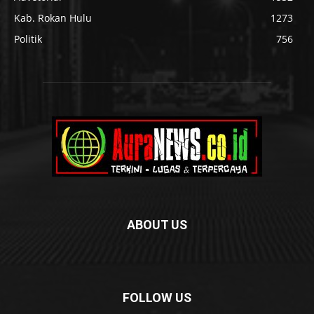
Kab. Rokan Hulu
1273
Politik
756
ABOUT US
FOLLOW US