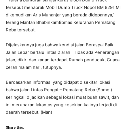
tersebut menabrak Mobil Dump Truck Nopol BM 8291 MI
dikemudikan Aris Munanjar yang berada didepannya,”
terang Mantan Bhabinkamtibmas Kelurahan Pematang
Reba tersebut.
Dijelaskannya juga bahwa kondisi jalan Beraspal Baik,
Jalan Lebar berlalu lintas 2 arah , Tidak ada Penerangan
jalan, dikiri dan kanan terdapat Rumah penduduk, Cuaca
cerah malam hari, tutupnya.
Berdasarkan informasi yang didapat disekitar lokasi
bahwa jalan Lintas Rengat – Pematang Reba (Somel)
seringkali dijadikan sebagai lokasi muat buah sawit, dan
ini merupakan lakantas yang kesekian kalinya terjadi di
daerah tersebut. (Man)
Share this: