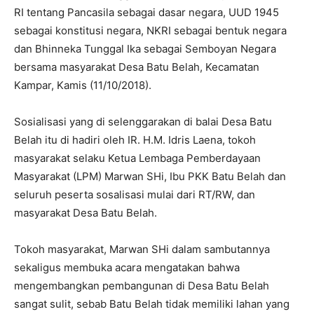
RI tentang Pancasila sebagai dasar negara, UUD 1945
sebagai konstitusi negara, NKRI sebagai bentuk negara
dan Bhinneka Tunggal Ika sebagai Semboyan Negara
bersama masyarakat Desa Batu Belah, Kecamatan
Kampar, Kamis (11/10/2018).
Sosialisasi yang di selenggarakan di balai Desa Batu
Belah itu di hadiri oleh IR. H.M. Idris Laena, tokoh
masyarakat selaku Ketua Lembaga Pemberdayaan
Masyarakat (LPM) Marwan SHi, Ibu PKK Batu Belah dan
seluruh peserta sosalisasi mulai dari RT/RW, dan
masyarakat Desa Batu Belah.
Tokoh masyarakat, Marwan SHi dalam sambutannya
sekaligus membuka acara mengatakan bahwa
mengembangkan pembangunan di Desa Batu Belah
sangat sulit, sebab Batu Belah tidak memiliki lahan yang