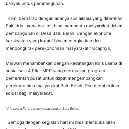
banyak untuk pembangunan.
“Kami berharap dengan adanya sosialisasi yang diberikan
Pak Idris Laena hari ini, bisa membantu masyarakat dalam
pembangunan di Desa Batu Belah. Dengan ekonomi
kerakyatan yang kreatif bisa meningkatkan dan
mendongkrak perekonomian masyarakat,” Ucapnya.
Marwan menambahkan dengan kedatangan Idris Laena di
sosialisasi 4 Pilar MPR yang merupakan program
pemerintah pusat untuk dapat mengembangkan
perekonomian masyarakat Batu Belah. Dan memberikan
solusi bagi masyarakat.
Idris Laena Foto bersama masyarakat Batu Belah.
“Semoga dengan kegiatan hari ini bisa membuka jalan