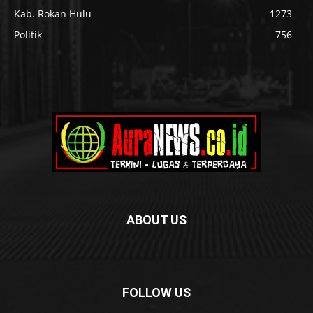
Kab. Rokan Hulu
1273
Politik
756
ABOUT US
FOLLOW US