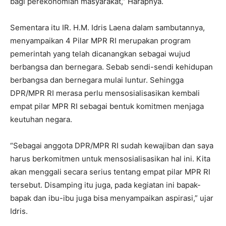
bagi perekonomian masyarakat,” Harapnya.
Sementara itu IR. H.M. Idris Laena dalam sambutannya,
menyampaikan 4 Pilar MPR RI merupakan program
pemerintah yang telah dicanangkan sebagai wujud
berbangsa dan bernegara. Sebab sendi-sendi kehidupan
berbangsa dan bernegara mulai luntur. Sehingga
DPR/MPR RI merasa perlu mensosialisasikan kembali
empat pilar MPR RI sebagai bentuk komitmen menjaga
keutuhan negara.
“Sebagai anggota DPR/MPR RI sudah kewajiban dan saya
harus berkomitmen untuk mensosialisasikan hal ini. Kita
akan menggali secara serius tentang empat pilar MPR RI
tersebut. Disamping itu juga, pada kegiatan ini bapak-
bapak dan ibu-ibu juga bisa menyampaikan aspirasi,” ujar
Idris.