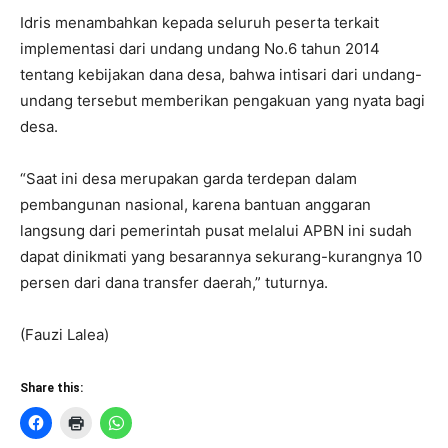
Idris menambahkan kepada seluruh peserta terkait
implementasi dari undang undang No.6 tahun 2014
tentang kebijakan dana desa, bahwa intisari dari undang-
undang tersebut memberikan pengakuan yang nyata bagi
desa.
“Saat ini desa merupakan garda terdepan dalam
pembangunan nasional, karena bantuan anggaran
langsung dari pemerintah pusat melalui APBN ini sudah
dapat dinikmati yang besarannya sekurang-kurangnya 10
persen dari dana transfer daerah,” tuturnya.
(Fauzi Lalea)
Share this: