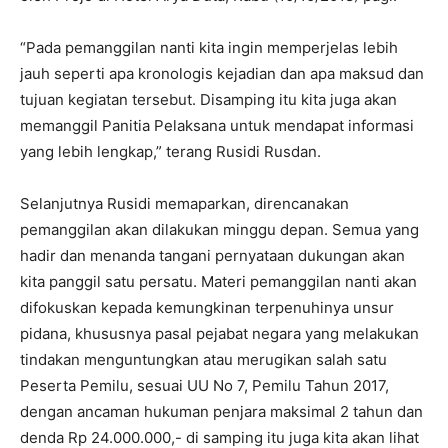
“Pada pemanggilan nanti kita ingin memperjelas lebih
jauh seperti apa kronologis kejadian dan apa maksud dan
tujuan kegiatan tersebut. Disamping itu kita juga akan
memanggil Panitia Pelaksana untuk mendapat informasi
yang lebih lengkap,” terang Rusidi Rusdan.
Selanjutnya Rusidi memaparkan, direncanakan
pemanggilan akan dilakukan minggu depan. Semua yang
hadir dan menanda tangani pernyataan dukungan akan
kita panggil satu persatu. Materi pemanggilan nanti akan
difokuskan kepada kemungkinan terpenuhinya unsur
pidana, khususnya pasal pejabat negara yang melakukan
tindakan menguntungkan atau merugikan salah satu
Peserta Pemilu, sesuai UU No 7, Pemilu Tahun 2017,
dengan ancaman hukuman penjara maksimal 2 tahun dan
denda Rp 24.000.000,- di samping itu juga kita akan lihat