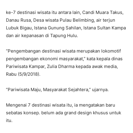
ke-7 destinasi wisata itu antara lain, Candi Muara Takus,
Danau Rusa, Desa wisata Pulau Belimbing, air terjun
Lubuk Bigau, Istana Gunung Sahilan, Istana Sultan Kampa
dan air kepanasan di Tapung Hulu.
“Pengembangan destinasi wisata merupakan lokomotif
pengembangan ekonomi masyarakat,” kata kepala dinas
Pariwisata Kampar, Zulia Dharma kepada awak media,
Rabu (5/9/2018).
“Pariwisata Maju, Masyarakat Sejahtera,” ujarnya.
Mengenai 7 destinasi wisata itu, ia mengatakan baru
sebatas konsep. belum ada grand design khusus untuk
itu.