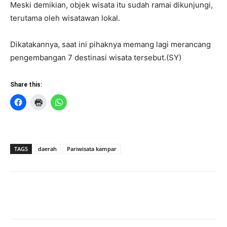
Meski demikian, objek wisata itu sudah ramai dikunjungi,
terutama oleh wisatawan lokal.
Dikatakannya, saat ini pihaknya memang lagi merancang
pengembangan 7 destinasi wisata tersebut.(SY)
Share this:
TAGS
daerah
Pariwisata kampar