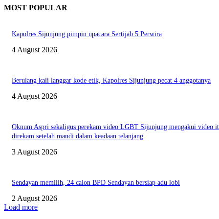
MOST POPULAR
Kapolres Sijunjung pimpin upacara Sertijab 5 Perwira
4 August 2026
Berulang kali langgar kode etik, Kapolres Sijunjung pecat 4 anggotanya
4 August 2026
Oknum Aspri sekaligus perekam video LGBT Sijunjung mengakui video i
direkam setelah mandi dalam keadaan telanjang
3 August 2026
Sendayan memilih, 24 calon BPD Sendayan bersiap adu lobi
2 August 2026
Load more