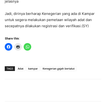
jelasnya
Jadi, dirinya berharap Kenegerian yang ada di Kampar
untuk segera melakukan pemetaan wilayah adat dan
secepatnya dilakukan registrasi dan verifikasi.(SY)
Share this:
TAGS
Adat
kampar
Kenegerian gajah bertalut