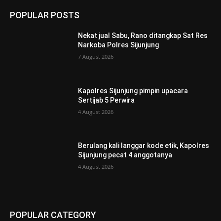
POPULAR POSTS
Nekat jual Sabu, Rano ditangkap Sat Res
Narkoba Polres Sijunjung
7 August 2026
Kapolres Sijunjung pimpin upacara
Sertijab 5 Perwira
4 August 2026
Berulang kali langgar kode etik, Kapolres
Sijunjung pecat 4 anggotanya
4 August 2026
POPULAR CATEGORY