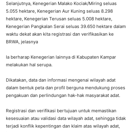
Selanjutnya, Kenegerian Malako Kociak/Miring seluas
5.055 hektare, Kenegerian Aur Kuning seluas 8.298
hektare, Kenegerian Terusan seluas 5.008 hektare,
Kenegerian Pangkalan Serai seluas 39.650 hektare dalam
waktu dekat akan kita registrasi dan verifikasikan ke
BRWA, jelasnya
Ia berharap Kenegerian lainnya di Kabupaten Kampar
melakukan hal serupa.
Dikatakan, data dan informasi mengenai wilayah adat
dalam bentuk peta dan profil berguna mendukung proses
pengakuan dan perlindungan hak-hak masyarakat adat.
Registrasi dan verifikasi bertujuan untuk memastikan
kesesuaian atau validasi data wilayah adat, sehingga tidak
terjadi konflik kepentingan dan klaim atas wilayah adat,