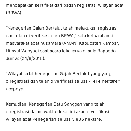
mendapatkan sertifikat dari badan registrasi wilayah adat
(BRWA).
“Kenegerian Gajah Bertalut telah melakukan registrasi
dan telah di verifikasi oleh BRWA,” kata ketua aliansi
masyarakat adat nusantara (AMAN) Kabupaten Kampar,
Himyul Wahyudi saat acara lokakarya di aula Bappeda,
Jum’at (24/8/2018).
“Wilayah adat Kenegerian Gajah Bertalut yang yang
diregistrasi dan telah diverifikasi seluas 4.414 hektare,”
ucapnya.
Kemudian, Kenegerian Batu Sanggan yang telah
diregistrasi dalam waktu dekat ini akan diverifikasi,
wilayah adat Kenegerian seluas 5.836 hektare.