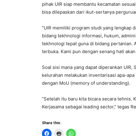
pihak UIR siap membantu kecamatan sesuai
bisa dilepaskan dari ikut-sertanya pergurua
”UIR memiliki program studi yang lengkap 
bidang tekhnologi informasi, hukum, admin
tekhnologi tepat guna di bidang pertanian.
terbuka. Kami pun dengan senang hati akan 
Soal sisi mana yang dapat diperankan UIR, 
kelurahan melakukan inventarisasi apa-apa s
dengan MoU (memory of understanding).
”Setelah itu baru kita bicara secara tehnis.
Kerjasama sebagai leading sector,” tegas Re
Share this: