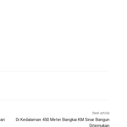
Next article
ari
Di Kedalaman 450 Meter Bangkai KM Sinar Bangun
Ditemukan