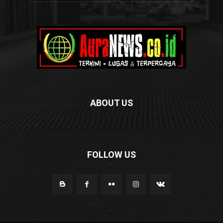
ABOUT US
FOLLOW US