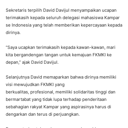
Sekretaris terpilih David Davijul menyampaikan ucapan
terimakasih kepada seluruh delegasi mahasiswa Kampar
se Indonesia yang telah memberikan kepercayaan kepada
dirinya.
“Saya ucapkan terimakasih kepada kawan-kawan, mari
kita bergandengan tangan untuk kemajuan FKMKI ke
depan,” ajak David Davijul.
Selanjutnya David memaparkan bahwa dirinya memiliki
visi mewujudkan FKMKI yang
berkualitas, profesional, memiliki solidaritas tinggi dan
bermartabat yang tidak lupa terhadap penderitaan
sebahagian rakyat Kampar yang aspirasinya harus di
dengarkan dan terus di perjuangkan.