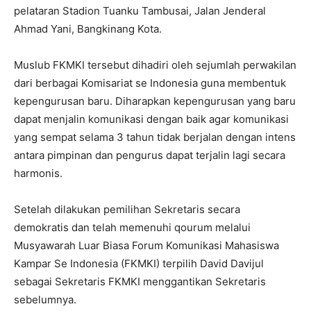
pelataran Stadion Tuanku Tambusai, Jalan Jenderal
Ahmad Yani, Bangkinang Kota.
Muslub FKMKI tersebut dihadiri oleh sejumlah perwakilan
dari berbagai Komisariat se Indonesia guna membentuk
kepengurusan baru. Diharapkan kepengurusan yang baru
dapat menjalin komunikasi dengan baik agar komunikasi
yang sempat selama 3 tahun tidak berjalan dengan intens
antara pimpinan dan pengurus dapat terjalin lagi secara
harmonis.
Setelah dilakukan pemilihan Sekretaris secara
demokratis dan telah memenuhi qourum melalui
Musyawarah Luar Biasa Forum Komunikasi Mahasiswa
Kampar Se Indonesia (FKMKI) terpilih David Davijul
sebagai Sekretaris FKMKI menggantikan Sekretaris
sebelumnya.