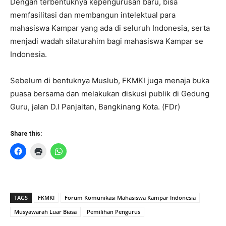
Dengan terbentuknya kepengurusan baru, bisa
memfasilitasi dan membangun intelektual para
mahasiswa Kampar yang ada di seluruh Indonesia, serta
menjadi wadah silaturahim bagi mahasiswa Kampar se
Indonesia.
Sebelum di bentuknya Muslub, FKMKI juga menaja buka
puasa bersama dan melakukan diskusi publik di Gedung
Guru, jalan D.I Panjaitan, Bangkinang Kota. (FDr)
Share this:
TAGS
FKMKI
Forum Komunikasi Mahasiswa Kampar Indonesia
Musyawarah Luar Biasa
Pemilihan Pengurus