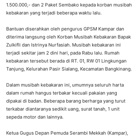
1.500.000,- dan 2 Paket Sembako kepada korban musibah
kebakaran yang terjadi beberapa waktu lalu.
Bantuan diserahkan oleh pengurus GPSM Kampar dan
diterima langsung oleh Korban Musibah Kebakaran Bapak
Zulkifli dan Istrinya Nurfasiah. Musibah kebakaran ini
terjadi sekitar jam 2 dini hari, pada Rabu lalu. Rumah
kebakaran tersebut berada di RT. 01, RW 01 Lingkungan
Tanjung, Kelurahan Pasir Sialang, Kecamatan Bangkinang.
Dalam musibah kebakaran ini, umumnya seluruh harta
dalam rumah hangus terbakar kecuali pakaian yang
dipakai di badan. Beberapa barang berharga yang turut
terkabar diantaranya sedikit uang, surat tanah, 1 unit
sepeda motor dan lainnya.
Ketua Gugus Depan Pemuda Serambi Mekkah (Kampar),