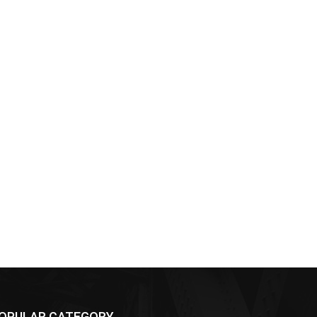
OPULAR CATEGORY