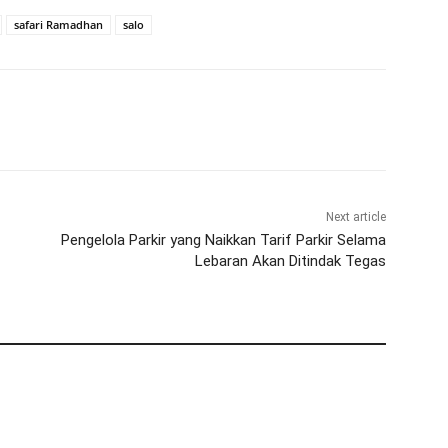
safari Ramadhan
salo
Next article
Pengelola Parkir yang Naikkan Tarif Parkir Selama
Lebaran Akan Ditindak Tegas