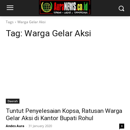
Tags
Warga Gelar Aksi
Tag:
Warga Gelar Aksi
Daerah
Tuntut Penyelesaian Kopsa, Ratusan Warga
Gelar Aksi di Kantor Bupati Rohul
Andes Aura
-
31 January 2020
0