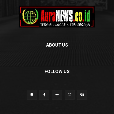
ABOUT US
FOLLOW US