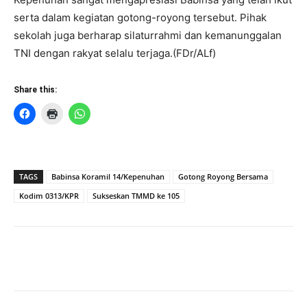
serta dalam kegiatan gotong-royong tersebut. Pihak
sekolah juga berharap silaturrahmi dan kemanunggalan
TNI dengan rakyat selalu terjaga.(FDr/ALf)
Share this:
TAGS
Babinsa Koramil 14/Kepenuhan
Gotong Royong Bersama
Kodim 0313/KPR
Sukseskan TMMD ke 105