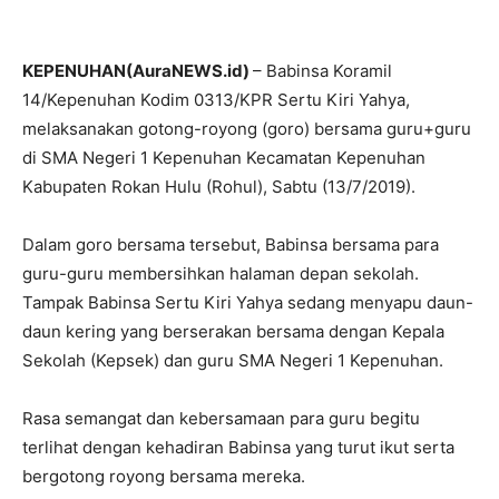
KEPENUHAN(AuraNEWS.id)
– Babinsa Koramil
14/Kepenuhan Kodim 0313/KPR Sertu Kiri Yahya,
melaksanakan gotong-royong (goro) bersama guru+guru
di SMA Negeri 1 Kepenuhan Kecamatan Kepenuhan
Kabupaten Rokan Hulu (Rohul), Sabtu (13/7/2019).
Dalam goro bersama tersebut, Babinsa bersama para
guru-guru membersihkan halaman depan sekolah.
Tampak Babinsa Sertu Kiri Yahya sedang menyapu daun-
daun kering yang berserakan bersama dengan Kepala
Sekolah (Kepsek) dan guru SMA Negeri 1 Kepenuhan.
Rasa semangat dan kebersamaan para guru begitu
terlihat dengan kehadiran Babinsa yang turut ikut serta
bergotong royong bersama mereka.