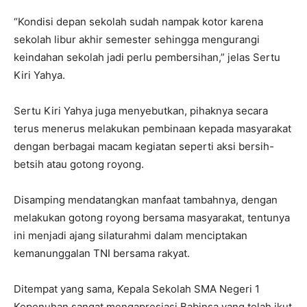
“Kondisi depan sekolah sudah nampak kotor karena
sekolah libur akhir semester sehingga mengurangi
keindahan sekolah jadi perlu pembersihan,” jelas Sertu
Kiri Yahya.
Sertu Kiri Yahya juga menyebutkan, pihaknya secara
terus menerus melakukan pembinaan kepada masyarakat
dengan berbagai macam kegiatan seperti aksi bersih-
betsih atau gotong royong.
Disamping mendatangkan manfaat tambahnya, dengan
melakukan gotong royong bersama masyarakat, tentunya
ini menjadi ajang silaturahmi dalam menciptakan
kemanunggalan TNI bersama rakyat.
Ditempat yang sama, Kepala Sekolah SMA Negeri 1
Kepenuhan sangat mengapresiasi Babinsa yang telah ikut